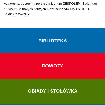
wzajemnie. Jesteśmy po prostu jednym ZESPOŁEM. Świetnym
ZESPOŁEM małych i dużych ludzi, w którym KAŻDY JEST
BARDZO WAŻNY.
BIBLIOTEKA
DOWOZY
OBIADY I STOŁÓWKA