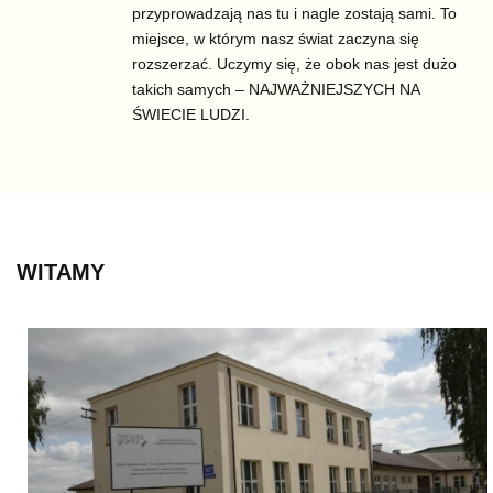
przyprowadzają nas tu i nagle zostają sami. To
miejsce, w którym nasz świat zaczyna się
rozszerzać. Uczymy się, że obok nas jest dużo
takich samych – NAJWAŻNIEJSZYCH NA
ŚWIECIE LUDZI.
WITAMY