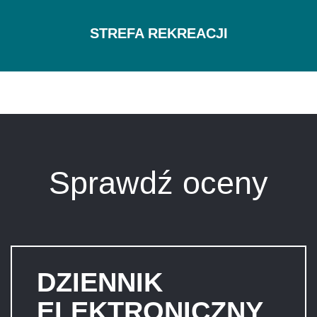
STREFA REKREACJI
Sprawdź oceny
DZIENNIK
ELEKTRONICZNY