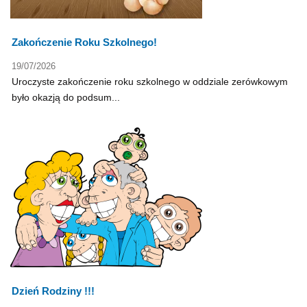
Zakończenie Roku Szkolnego!
19/07/2026
Uroczyste zakończenie roku szkolnego w oddziale zerówkowym
było okazją do podsum...
Dzień Rodziny !!!