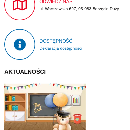
ODWIEDŹ
NAS
ul. Warszawska 697, 05-083 Borzęcin Duży
DOSTĘPNOŚĆ
Deklaracja dostępności
AKTUALNOŚCI