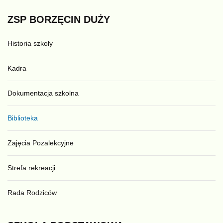
ZSP
BORZĘCIN
DUŻY
Historia szkoły
Kadra
Dokumentacja szkolna
Biblioteka
Zajęcia Pozalekcyjne
Strefa rekreacji
Rada Rodziców