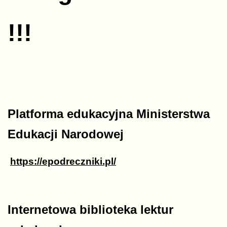
!!!
Platforma edukacyjna Ministerstwa
Edukacji Narodowej
https://epodreczniki.pl/
Internetowa biblioteka lektur