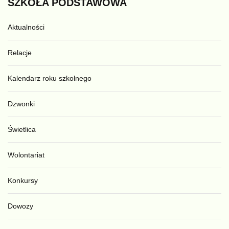
SZKOŁA
PODSTAWOWA
Aktualności
Relacje
Kalendarz roku szkolnego
Dzwonki
Świetlica
Wolontariat
Konkursy
Dowozy