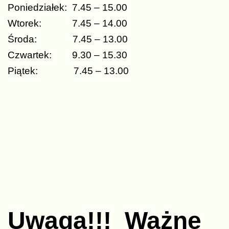
Poniedziałek: 7.45 – 15.00
Wtorek: 7.45 – 14.00
Środa: 7.45 – 13.00
Czwartek: 9.30 – 15.30
Piątek: 7.45 – 13.00
Uwaga!!! Ważne