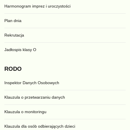
Harmonogram imprez i uroczystości
Plan dnia
Rekrutacja
Jadłospis klasy O
RODO
Inspektor Danych Osobowych
Klauzula o przetwarzaniu danych
Klauzula o monitoringu
Klauzula dla osób odbierających dzieci