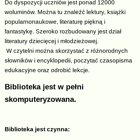
Do dyspozycji uczniów jest ponad 12000
woluminów. Można tu znaleźć lektury, książki
popularnonaukowe, literaturę piękną i
fantastykę. Szeroko rozbudowany jest dział
literatury dziecięcej i młodzieżowej.
W czytelni można skorzystać z różnorodnych
słowników i encyklopedii, poczytać czasopisma
edukacyjne oraz odrobić lekcje.
Biblioteka jest w pełni
skomputeryzowana.
Biblioteka jest czynna: