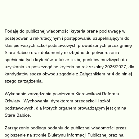
Podaję do publicznej wiadomości kryteria brane pod uwagę w
postępowaniu rekrutacyjnym i postępowaniu uzupełniającym do
klas pierwszych szkół podstawowych prowadzonych przez gminę
Stare Babice oraz dokumenty niezbędne do potwierdzenia
spełnienia tych kryteriów, a także liczbę punktów możliwych do
uzyskania za poszczególne kryteria na rok szkolny 2026/2027, dla
kandydatów spoza obwodu zgodnie z Załącznikiem nr 4 do niniej
szego zarządzenia.
Wykonanie zarządzenia powierzam Kierownikowi Referatu
Oświaty i Wychowania, dyrektorom przedszkoli i szkół
podstawowych, dla których organem prowadzącym jest gmina
Stare Babice.
Zarządzenie podlega podaniu do publicznej wiadomości przez
ogłoszenie na stronie Biuletynu Informacji Publicznej oraz na