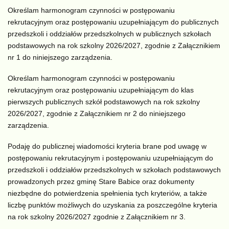
Określam harmonogram czynności w postępowaniu
rekrutacyjnym oraz postępowaniu uzupełniającym do publicznych
przedszkoli i oddziałów przedszkolnych w publicznych szkołach
podstawowych na rok szkolny 2026/2027, zgodnie z Załącznikiem
nr 1 do niniejszego zarządzenia.
Określam harmonogram czynności w postępowaniu
rekrutacyjnym oraz postępowaniu uzupełniającym do klas
pierwszych publicznych szkół podstawowych na rok szkolny
2026/2027, zgodnie z Załącznikiem nr 2 do niniejszego
zarządzenia.
Podaję do publicznej wiadomości kryteria brane pod uwagę w
postępowaniu rekrutacyjnym i postępowaniu uzupełniającym do
przedszkoli i oddziałów przedszkolnych w szkołach podstawowych
prowadzonych przez gminę Stare Babice oraz dokumenty
niezbędne do potwierdzenia spełnienia tych kryteriów, a także
liczbę punktów możliwych do uzyskania za poszczególne kryteria
na rok szkolny 2026/2027 zgodnie z Załącznikiem nr 3.