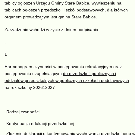
tablicy ogłoszeń Urzędu Gminy Stare Babice, wywieszeniu na
tablicach ogłoszeń przedszkoli i szkół podstawowych, dla których
organem prowadzącym jest gmina Stare Babice.
Zarządzenie wchodzi w życie z dniem podpisania.
.
1
Harmonogram czynności w postępowaniu rekrutacyjnym oraz
postępowaniu uzupełniającym
do przedszkoli publicznych i
oddziałów przedszkolnych w publicznych szkołach podstawowych
na rok szkolny 202612027
Rodzaj czynności
Kontynuacja edukacji przedszkolnej
Złożenie deklaracji o kontynuowaniu wychowania przedszkolnego 