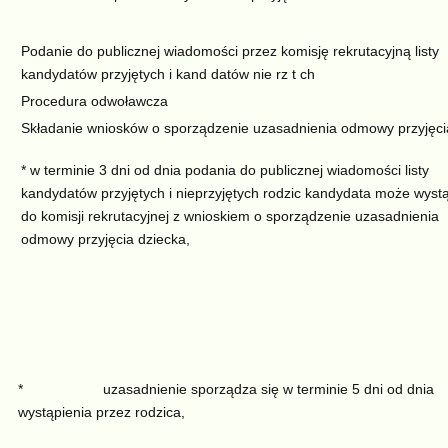
Podanie do publicznej wiadomości przez komisję rekrutacyjną listy
kandydatów przyjętych i kand datów nie rz t ch
Procedura odwoławcza
Składanie wniosków o sporządzenie uzasadnienia odmowy przyjęci
* w terminie 3 dni od dnia podania do publicznej wiadomości listy
kandydatów przyjętych i nieprzyjętych rodzic kandydata może wyst
do komisji rekrutacyjnej z wnioskiem o sporządzenie uzasadnienia
odmowy przyjęcia dziecka,
* uzasadnienie sporządza się w terminie 5 dni od dnia
wystąpienia przez rodzica,