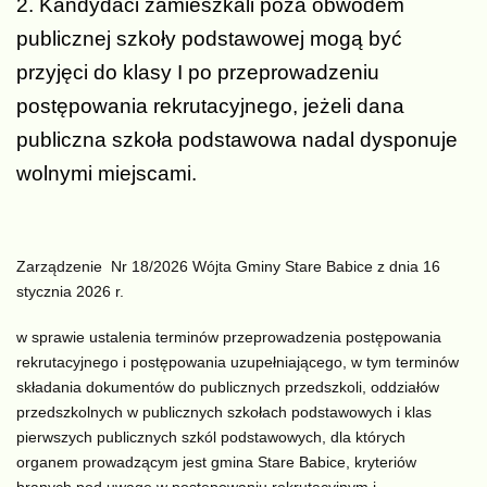
2. Kandydaci zamieszkali poza obwodem
publicznej szkoły podstawowej mogą być
przyjęci do klasy I po przeprowadzeniu
postępowania rekrutacyjnego, jeżeli dana
publiczna szkoła podstawowa nadal dysponuje
wolnymi miejscami.
Zarządzenie Nr 18/2026 Wójta Gminy Stare Babice z dnia 16
stycznia 2026 r.
w sprawie ustalenia terminów przeprowadzenia postępowania
rekrutacyjnego i postępowania uzupełniającego, w tym terminów
składania dokumentów do publicznych przedszkoli, oddziałów
przedszkolnych w publicznych szkołach podstawowych i klas
pierwszych publicznych szkól podstawowych, dla których
organem prowadzącym jest gmina Stare Babice, kryteriów
branych pod uwagę w postępowaniu rekrutacyjnym i