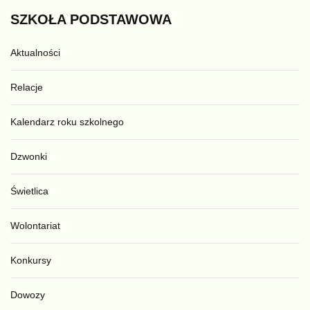
SZKOŁA
PODSTAWOWA
Aktualności
Relacje
Kalendarz roku szkolnego
Dzwonki
Świetlica
Wolontariat
Konkursy
Dowozy