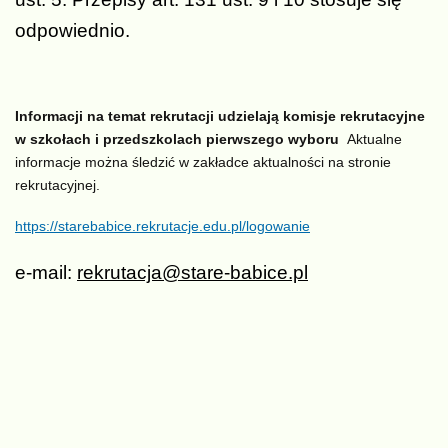
odpowiednio.
Informacji na temat rekrutacji udzielają komisje rekrutacyjne
w szkołach i przedszkolach pierwszego wyboru
Aktualne
informacje można śledzić w zakładce aktualności na stronie
rekrutacyjnej.
https://starebabice.rekrutacje.edu.pl/logowanie
e-mail:
rekrutacja@stare-babice.pl