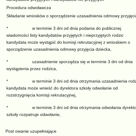
Procedura odwoławcza
Składanie wniosków o sporządzenie uzasadnienia odmowy przyjęci
* w terminie 3 dni od dnia podania do publicznej
wiadomości listy kandydatów przyjętych i nieprzyjętych rodzic
kandydata może wystąpić do komisji rekrutacyjnej z wnioskiem o
sporządzenie uzasadnienia odmowy przyjęcia dziecka,
* uzasadnienie sporządza się w terminie 3 dni od dnia
wystąpienia przez rodzica,
* w terminie 3 dni od dnia otrzymania uzasadnienia rodz
kandydata może wnieść do dyrektora szkoły odwołanie od
rozstrzygnięcia komisji rekrutacyjnej,
* w terminie 3 dni od dnia otrzymania odwołania dyrekto
szkoły rozpatruje odwołanie,
Post owanie uzupełniające