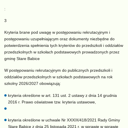
:
3
Kryteria brane pod uwagę w postępowaniu rekrutacyjnym i
postępowaniu uzupełniającym oraz dokumenty niezbędne do
potwierdzenia spełnienia tych kryteriów do przedszkoli i oddziałów
przedszkolnych w szkołach podstawowych prowadzonych przez
gminę Stare Babice
W postępowaniu rekrutacyjnym do publicznych przedszkoli i
oddziałów przedszkolnych w szkołach podstawowych na rok
szkolny 2026/2027 obowiązują:
kryteria określone w art. 131 ust. 2 ustawy z dnia 14 grudnia
2016 r. Prawo oświatowe tzw. kryteria ustawowe,
kryteria określone w uchwale Nr XXXIX/418/2021 Rady Gminy
Stare Babice z dnia 25 listopada 2021 r. w sprawie w sprawie