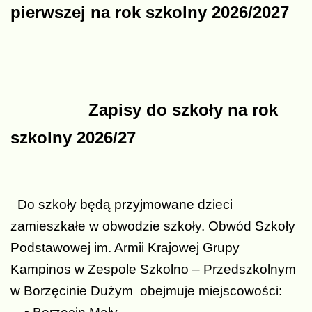
pierwszej na rok szkolny 2026/2027
Zapisy do szkoły na rok
szkolny 2026/27
Do szkoły będą przyjmowane dzieci
zamieszkałe w obwodzie szkoły. Obwód Szkoły
Podstawowej im. Armii Krajowej Grupy
Kampinos w Zespole Szkolno – Przedszkolnym
w Borzęcinie Dużym obejmuje miejscowości: