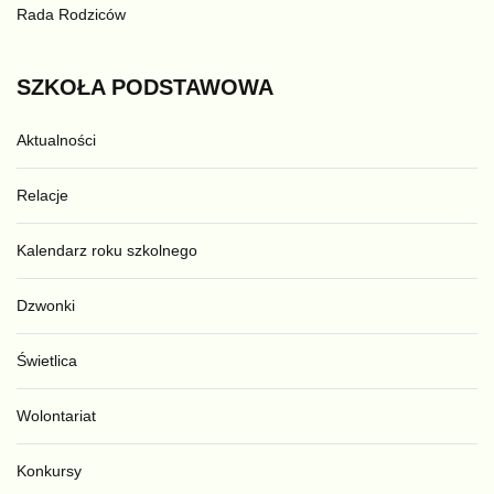
Rada Rodziców
SZKOŁA
PODSTAWOWA
Aktualności
Relacje
Kalendarz roku szkolnego
Dzwonki
Świetlica
Wolontariat
Konkursy