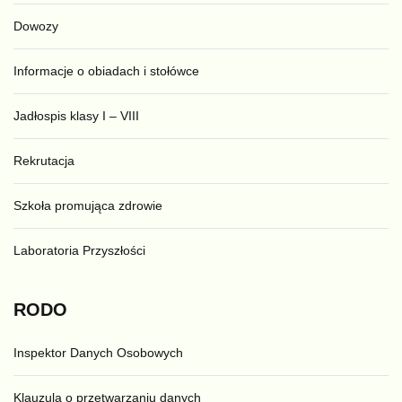
Dowozy
Informacje o obiadach i stołówce
Jadłospis klasy I – VIII
Rekrutacja
Szkoła promująca zdrowie
Laboratoria Przyszłości
RODO
Inspektor Danych Osobowych
Klauzula o przetwarzaniu danych