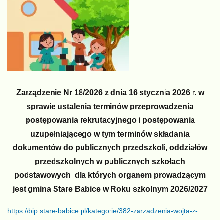
Zarządzenie Nr 18/2026 z dnia 16 stycznia 2026 r. w
sprawie ustalenia terminów przeprowadzenia
postępowania rekrutacyjnego i postępowania
uzupełniającego w tym terminów składania
dokumentów do publicznych przedszkoli, oddziałów
przedszkolnych w publicznych szkołach
podstawowych dla których organem prowadzącym
jest gmina Stare Babice w Roku szkolnym 2026/2027
https://bip.stare-babice.pl/kategorie/382-zarzadzenia-wojta-z-