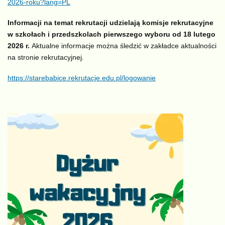
2026-roku?lang=PL
Informacji na temat rekrutacji udzielają komisje rekrutacyjne
w szkołach i przedszkolach pierwszego wyboru od 18 lutego
2026 r.
Aktualne informacje można śledzić w zakładce aktualności
na stronie rekrutacyjnej.
https://starebabice.rekrutacje.edu.pl/logowanie