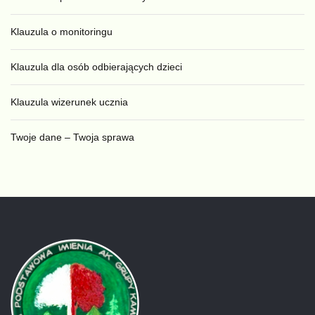
Klauzula o monitoringu
Klauzula dla osób odbierających dzieci
Klauzula wizerunek ucznia
Twoje dane – Twoja sprawa