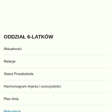
ODDZIAŁ
6-LATKÓW
Aktualności
Relacje
Statut Przedszkola
Harmonogram imprez i uroczystości
Plan dnia
Rekrutacja