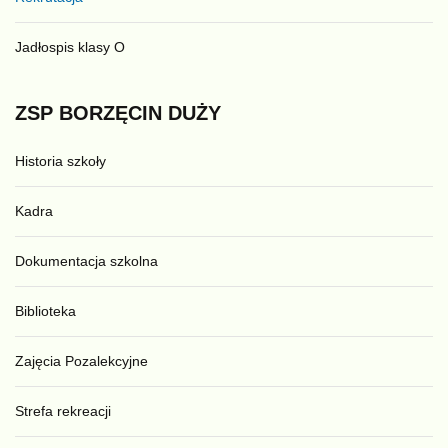
Jadłospis klasy O
ZSP
BORZĘCIN
DUŻY
Historia szkoły
Kadra
Dokumentacja szkolna
Biblioteka
Zajęcia Pozalekcyjne
Strefa rekreacji