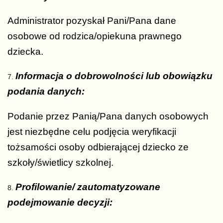
Administrator pozyskał Pani/Pana dane
osobowe od rodzica/opiekuna prawnego
dziecka.
Informacja o dobrowolności lub obowiązku
podania danych:
Podanie przez Panią/Pana danych osobowych
jest niezbędne celu podjęcia weryfikacji
tożsamości osoby odbierającej dziecko ze
szkoły/świetlicy szkolnej.
Profilowanie/ zautomatyzowane
podejmowanie decyzji: