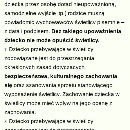
dziecka przez osobę dotąd nieupoważnioną,
samodzielne wyjście itp.) rodzice muszą
powiadomić wychowawców świetlicy pisemnie –
z datą i podpisem.
Bez takiego upoważnienia
dziecko nie może opuścić świetlicy.
Dziecko przebywające w świetlicy
zobowiązane jest do przestrzegania
określonych zasad dotyczących
bezpieczeństwa, kulturalnego zachowania
się
oraz szanowania sprzętu stanowiącego
wyposażenie świetlicy. Zachowanie dziecka w
świetlicy może mieć wpływ na jego ocenę z
zachowania.
Dziecko przebywające w świetlicy