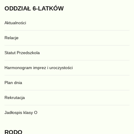
ODDZIAŁ
6-LATKÓW
Aktualności
Relacje
Statut Przedszkola
Harmonogram imprez i uroczystości
Plan dnia
Rekrutacja
Jadłospis klasy O
RODO