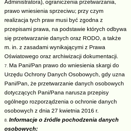
Administratora), ograniczenia przetwarzania,
prawo wniesienia sprzeciwu; przy czym
realizacja tych praw musi być zgodna z
przepisami prawa, na podstawie których odbywa
się przetwarzanie danych oraz RODO, a także
m. in. z zasadami wynikającymi z Prawa
Oświatowego oraz archiwizacji dokumentacji.
Ma Pani/Pan prawo do wniesienia skargi do
Urzędu Ochrony Danych Osobowych, gdy uzna
Pani/Pan, że przetwarzanie danych osobowych
dotyczących Pani/Pana narusza przepisy
ogólnego rozporządzenia o ochronie danych
osobowych z dnia 27 kwietnia 2016 r.
Informacje o źródle pochodzenia danych
osobowych: