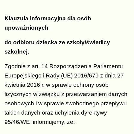
Klauzula informacyjna dla osób
upoważnionych
do odbioru dziecka ze szkoły/świetlicy
szkolnej.
Zgodnie z art. 14 Rozporządzenia Parlamentu
Europejskiego i Rady (UE) 2016/679 z dnia 27
kwietnia 2016 r. w sprawie ochrony osób
fizycznych w związku z przetwarzaniem danych
osobowych i w sprawie swobodnego przepływu
takich danych oraz uchylenia dyrektywy
95/46/WE informujemy, że: