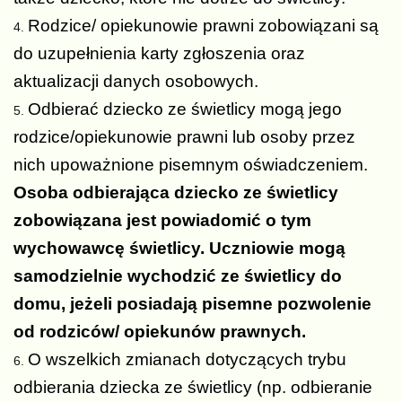
Rodzice/ opiekunowie prawni zobowiązani są
do uzupełnienia karty zgłoszenia oraz
aktualizacji danych osobowych.
Odbierać dziecko ze świetlicy mogą jego
rodzice/opiekunowie prawni lub osoby przez
nich upoważnione pisemnym oświadczeniem.
Osoba odbierająca dziecko ze świetlicy
zobowiązana jest powiadomić o tym
wychowawcę świetlicy. Uczniowie mogą
samodzielnie wychodzić ze świetlicy do
domu, jeżeli posiadają pisemne pozwolenie
od rodziców/ opiekunów prawnych.
O wszelkich zmianach dotyczących trybu
odbierania dziecka ze świetlicy (np. odbieranie