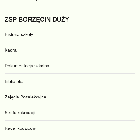
ZSP
BORZĘCIN
DUŻY
Historia szkoły
Kadra
Dokumentacja szkolna
Biblioteka
Zajęcia Pozalekcyjne
Strefa rekreacji
Rada Rodziców