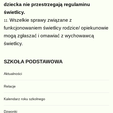
dziecka nie przestrzegają regulaminu
świetlicy.
Wszelkie sprawy związane z
funkcjonowaniem świetlicy rodzice/ opiekunowie
mogą zgłaszać i omawiać z wychowawcą
świetlicy.
SZKOŁA
PODSTAWOWA
Aktualności
Relacje
Kalendarz roku szkolnego
Dzwonki