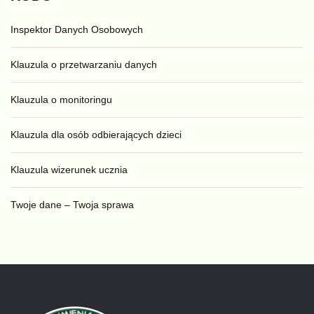
Inspektor Danych Osobowych
Klauzula o przetwarzaniu danych
Klauzula o monitoringu
Klauzula dla osób odbierających dzieci
Klauzula wizerunek ucznia
Twoje dane – Twoja sprawa