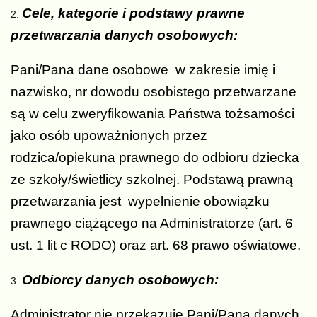
Cele, kategorie i podstawy prawne
przetwarzania danych osobowych:
Pani/Pana dane osobowe w zakresie imię i
nazwisko, nr dowodu osobistego przetwarzane
są w celu zweryfikowania Państwa tożsamości
jako osób upoważnionych przez
rodzica/opiekuna prawnego do odbioru dziecka
ze szkoły/świetlicy szkolnej. Podstawą prawną
przetwarzania jest wypełnienie obowiązku
prawnego ciążącego na Administratorze (art. 6
ust. 1 lit c RODO) oraz art. 68 prawo oświatowe.
Odbiorcy danych osobowych:
Administrator nie przekazuje Pani/Pana danych