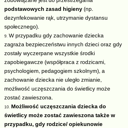
zobowiązane jest do przestrzegania
podstawowych zasad higieny
(np.
dezynfekowanie rąk, utrzymanie dystansu
społecznego).
W przypadku gdy zachowanie dziecka
zagraża bezpieczeństwu innych dzieci oraz gdy
zostały wyczerpane wszystkie środki
zapobiegawcze (współpraca z rodzicami,
psychologiem, pedagogiem szkolnym), a
zachowanie dziecka nie uległo zmianie,
możliwość uczęszczania do świetlicy może
zostać zawieszona.
Możliwość uczęszczania dziecka do
świetlicy może zostać zawieszona także w
przypadku, gdy rodzice/ opiekunowie