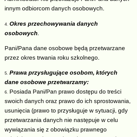
innym odbiorcom danych osobowych.
Okres przechowywania danych
osobowych
.
Pani/Pana dane osobowe będą przetwarzane
przez okres trwania roku szkolnego.
Prawa przysługujące osobom, których
dane osobowe przetwarzamy:
Posiada Pani/Pan prawo dostępu do treści
swoich danych oraz prawo do ich sprostowania,
usunięcia (prawo to przysługuje w sytuacji, gdy
przetwarzania danych nie następuje w celu
wywiązania się z obowiązku prawnego