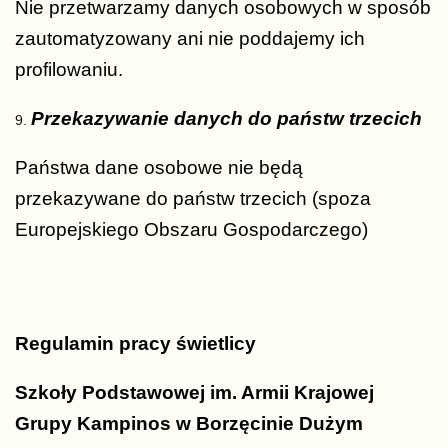
Nie przetwarzamy danych osobowych w sposób
zautomatyzowany ani nie poddajemy ich
profilowaniu.
Przekazywanie danych do państw trzecich
Państwa dane osobowe nie będą
przekazywane do państw trzecich (spoza
Europejskiego Obszaru Gospodarczego)
Regulamin pracy świetlicy
Szkoły Podstawowej im. Armii Krajowej
Grupy Kampinos w Borzęcinie Dużym