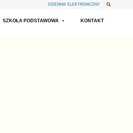
Szukaj
DZIENNIK ELEKTRONICZNY
SZKOŁA PODSTAWOWA
KONTAKT