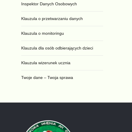
Inspektor Danych Osobowych
Klauzula o przetwarzaniu danych
Klauzula o monitoringu
Klauzula dla osób odbierających dzieci
Klauzula wizerunek ucznia
Twoje dane – Twoja sprawa