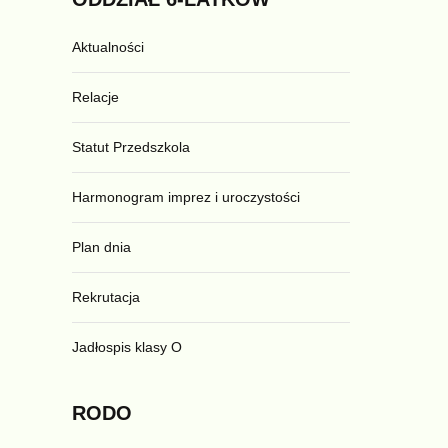
Aktualności
Relacje
Statut Przedszkola
Harmonogram imprez i uroczystości
Plan dnia
Rekrutacja
Jadłospis klasy O
RODO