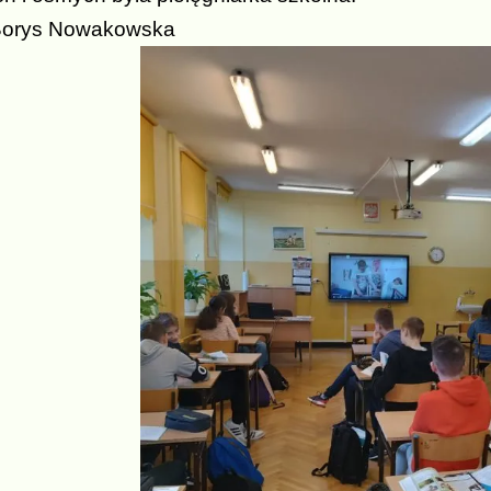
 Borys Nowakowska