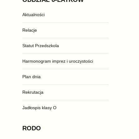
Aktualności
Relacje
Statut Przedszkola
Harmonogram imprez i uroczystości
Plan dnia
Rekrutacja
Jadłospis klasy O
RODO