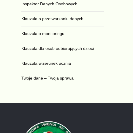
Inspektor Danych Osobowych
Klauzula o przetwarzaniu danych
Klauzula o monitoringu
Klauzula dla osób odbierających dzieci
Klauzula wizerunek ucznia
Twoje dane – Twoja sprawa