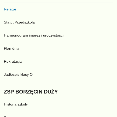
Relacje
Statut Przedszkola
Harmonogram imprez i uroczystości
Plan dnia
Rekrutacja
Jadłospis klasy O
ZSP
BORZĘCIN
DUŻY
Historia szkoły