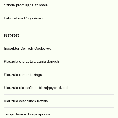
Szkoła promująca zdrowie
Laboratoria Przyszłości
RODO
Inspektor Danych Osobowych
Klauzula o przetwarzaniu danych
Klauzula o monitoringu
Klauzula dla osób odbierających dzieci
Klauzula wizerunek ucznia
Twoje dane – Twoja sprawa