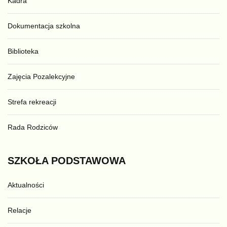
Kadra
Dokumentacja szkolna
Biblioteka
Zajęcia Pozalekcyjne
Strefa rekreacji
Rada Rodziców
SZKOŁA
PODSTAWOWA
Aktualności
Relacje