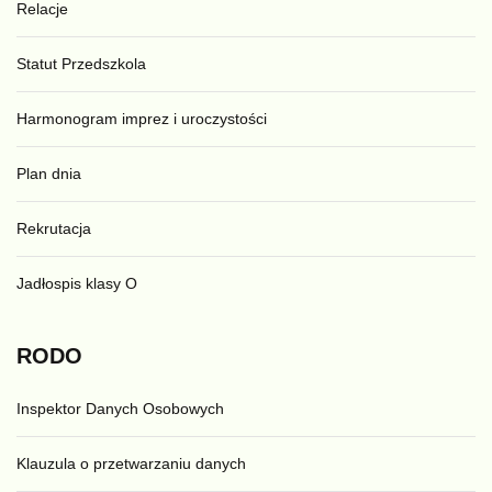
Relacje
Statut Przedszkola
Harmonogram imprez i uroczystości
Plan dnia
Rekrutacja
Jadłospis klasy O
RODO
Inspektor Danych Osobowych
Klauzula o przetwarzaniu danych