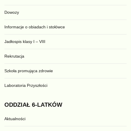
Dowozy
Informacje o obiadach i stołówce
Jadłospis klasy I – VIII
Rekrutacja
Szkoła promująca zdrowie
Laboratoria Przyszłości
ODDZIAŁ
6-LATKÓW
Aktualności