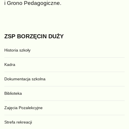
i Grono Pedagogiczne.
ZSP
BORZĘCIN
DUŻY
Historia szkoły
Kadra
Dokumentacja szkolna
Biblioteka
Zajęcia Pozalekcyjne
Strefa rekreacji