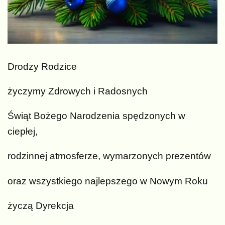
Drodzy Rodzice
życzymy Zdrowych i Radosnych
Świąt Bożego Narodzenia spędzonych w
ciepłej,
rodzinnej atmosferze, wymarzonych prezentów
oraz wszystkiego najlepszego w Nowym Roku
życzą Dyrekcja