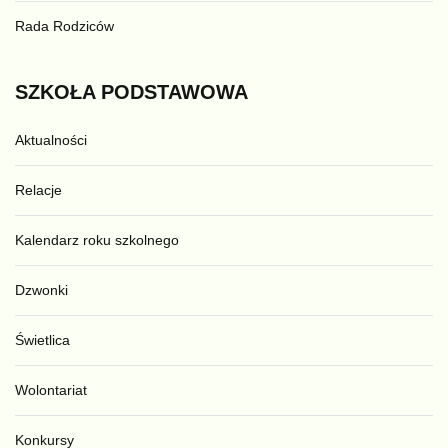
Rada Rodziców
SZKOŁA
PODSTAWOWA
Aktualności
Relacje
Kalendarz roku szkolnego
Dzwonki
Świetlica
Wolontariat
Konkursy