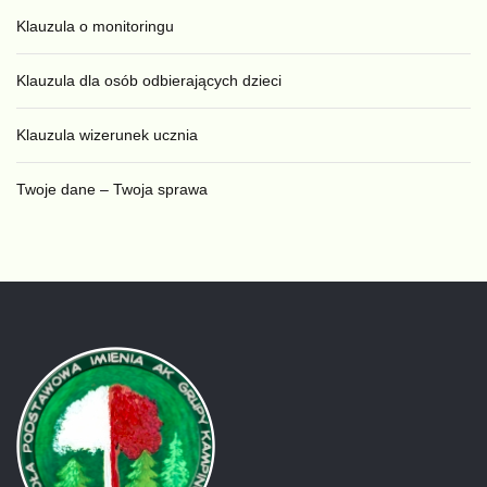
Klauzula o monitoringu
Klauzula dla osób odbierających dzieci
Klauzula wizerunek ucznia
Twoje dane – Twoja sprawa