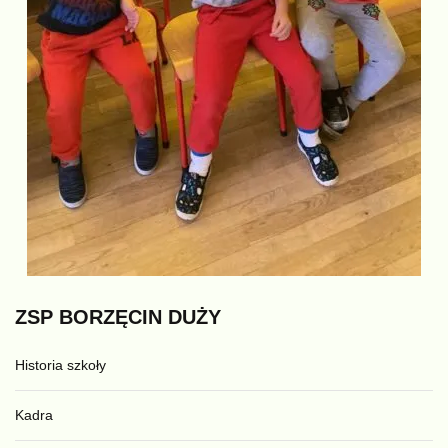
ZSP
BORZĘCIN
DUŻY
Historia szkoły
Kadra