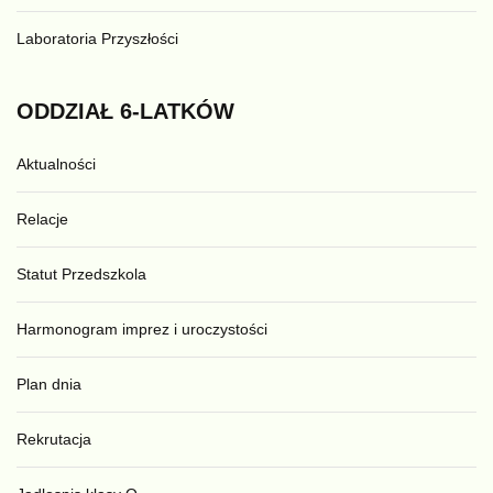
Laboratoria Przyszłości
ODDZIAŁ
6-LATKÓW
Aktualności
Relacje
Statut Przedszkola
Harmonogram imprez i uroczystości
Plan dnia
Rekrutacja