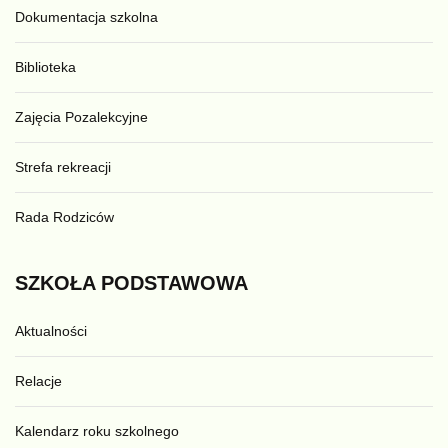
Dokumentacja szkolna
Biblioteka
Zajęcia Pozalekcyjne
Strefa rekreacji
Rada Rodziców
SZKOŁA
PODSTAWOWA
Aktualności
Relacje
Kalendarz roku szkolnego