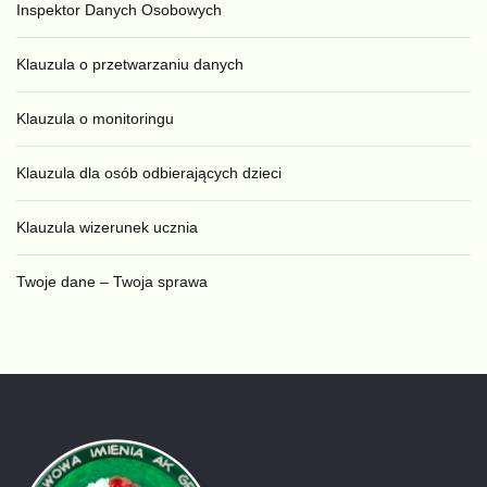
Inspektor Danych Osobowych
Klauzula o przetwarzaniu danych
Klauzula o monitoringu
Klauzula dla osób odbierających dzieci
Klauzula wizerunek ucznia
Twoje dane – Twoja sprawa