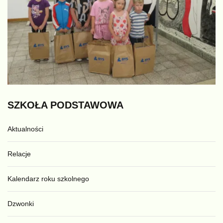
SZKOŁA
PODSTAWOWA
Aktualności
Relacje
Kalendarz roku szkolnego
Dzwonki