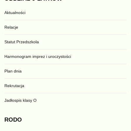
Aktualności
Relacje
Statut Przedszkola
Harmonogram imprez i uroczystości
Plan dnia
Rekrutacja
Jadłospis klasy O
RODO