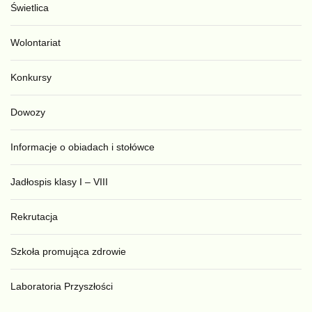
Świetlica
Wolontariat
Konkursy
Dowozy
Informacje o obiadach i stołówce
Jadłospis klasy I – VIII
Rekrutacja
Szkoła promująca zdrowie
Laboratoria Przyszłości