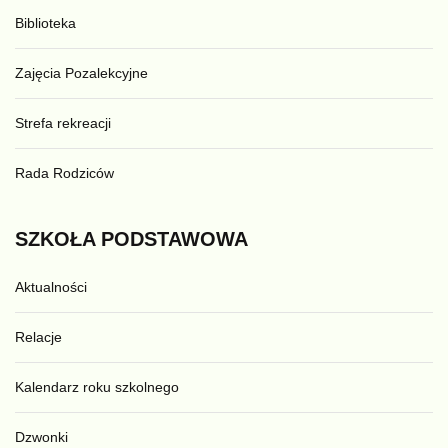
Biblioteka
Zajęcia Pozalekcyjne
Strefa rekreacji
Rada Rodziców
SZKOŁA
PODSTAWOWA
Aktualności
Relacje
Kalendarz roku szkolnego
Dzwonki