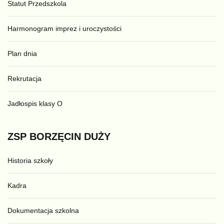
Statut Przedszkola
Harmonogram imprez i uroczystości
Plan dnia
Rekrutacja
Jadłospis klasy O
ZSP
BORZĘCIN
DUŻY
Historia szkoły
Kadra
Dokumentacja szkolna