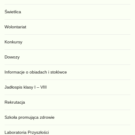
Świetlica
Wolontariat
Konkursy
Dowozy
Informacje o obiadach i stołówce
Jadłospis klasy I – VIII
Rekrutacja
Szkoła promująca zdrowie
Laboratoria Przyszłości