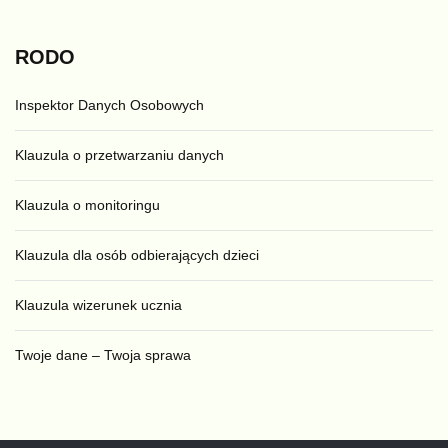
RODO
Inspektor Danych Osobowych
Klauzula o przetwarzaniu danych
Klauzula o monitoringu
Klauzula dla osób odbierających dzieci
Klauzula wizerunek ucznia
Twoje dane – Twoja sprawa