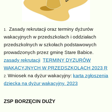
Zasady rekrutacji oraz terminy dyżurów
wakacyjnych w przedszkolach i oddziałach
przedszkolnych w szkołach podstawowych
prowadzonych przez gminę Stare Babice.
zasady rekrutacji
TERMINY DYZURÓW
WAKACYJNYCH W PRZEDSZKOLACH 2023 R
Wniosek na dyżur wakacyjny:
karta zgłoszenia
dziecka na dyżur wakacyjny. 2023
ZSP
BORZĘCIN
DUŻY