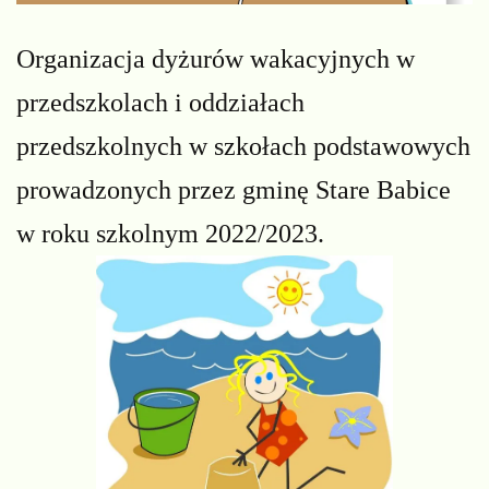
Organizacja dyżurów wakacyjnych w
przedszkolach i oddziałach
przedszkolnych w szkołach podstawowych
prowadzonych przez gminę Stare Babice
w roku szkolnym 2022/2023.