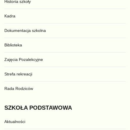
Historia szkoły
Kadra
Dokumentacja szkolna
Biblioteka
Zajęcia Pozalekcyjne
Strefa rekreacji
Rada Rodziców
SZKOŁA
PODSTAWOWA
Aktualności