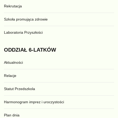
Rekrutacja
Szkoła promująca zdrowie
Laboratoria Przyszłości
ODDZIAŁ
6-LATKÓW
Aktualności
Relacje
Statut Przedszkola
Harmonogram imprez i uroczystości
Plan dnia