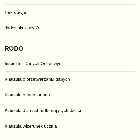
Rekrutacja
Jadłospis klasy O
RODO
Inspektor Danych Osobowych
Klauzula o przetwarzaniu danych
Klauzula o monitoringu
Klauzula dla osób odbierających dzieci
Klauzula wizerunek ucznia