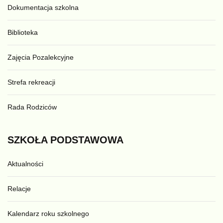
Dokumentacja szkolna
Biblioteka
Zajęcia Pozalekcyjne
Strefa rekreacji
Rada Rodziców
SZKOŁA
PODSTAWOWA
Aktualności
Relacje
Kalendarz roku szkolnego