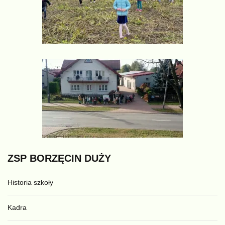
ZSP
BORZĘCIN
DUŻY
Historia szkoły
Kadra