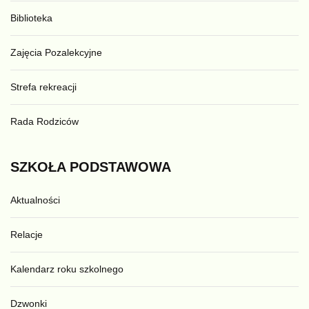
Biblioteka
Zajęcia Pozalekcyjne
Strefa rekreacji
Rada Rodziców
SZKOŁA
PODSTAWOWA
Aktualności
Relacje
Kalendarz roku szkolnego
Dzwonki