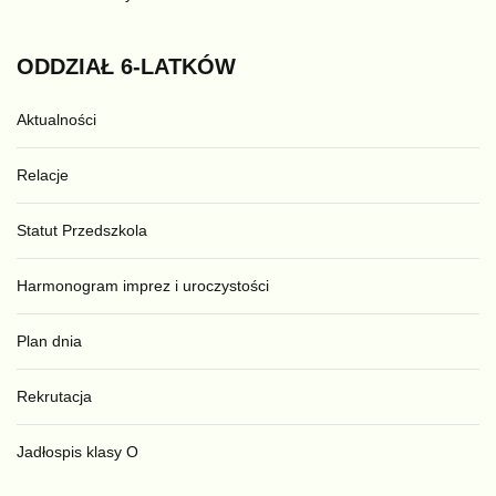
ODDZIAŁ
6-LATKÓW
Aktualności
Relacje
Statut Przedszkola
Harmonogram imprez i uroczystości
Plan dnia
Rekrutacja
Jadłospis klasy O