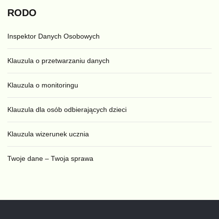
RODO
Inspektor Danych Osobowych
Klauzula o przetwarzaniu danych
Klauzula o monitoringu
Klauzula dla osób odbierających dzieci
Klauzula wizerunek ucznia
Twoje dane – Twoja sprawa