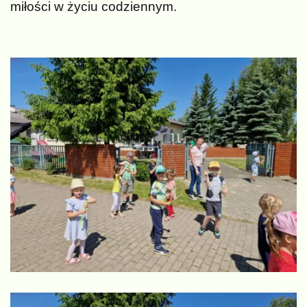
miłości w życiu codziennym.