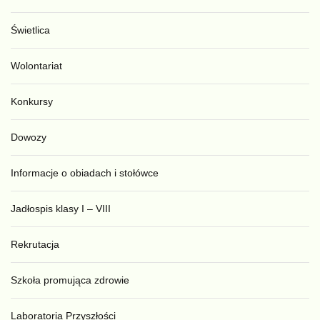
Świetlica
Wolontariat
Konkursy
Dowozy
Informacje o obiadach i stołówce
Jadłospis klasy I – VIII
Rekrutacja
Szkoła promująca zdrowie
Laboratoria Przyszłości