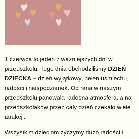
1 czerwca to jeden z ważniejszych dni w
przedszkolu. Tego dnia obchodziliśmy
DZIEŃ
DZIECKA
– dzień wyjątkowy, pełen uśmiechu,
radości i niespodzianek. Od rana w naszym
przedszkolu panowała radosna atmosfera, a na
przedszkolaków przez cały dzień czekało wiele
atrakcji.
Wszystkim dzieciom życzymy dużo radości i