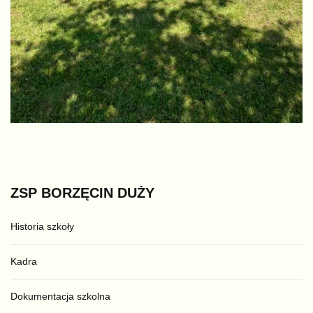
ZSP
BORZĘCIN
DUŻY
Historia szkoły
Kadra
Dokumentacja szkolna