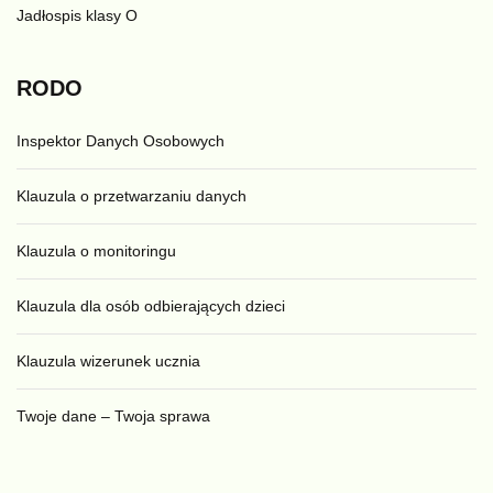
Jadłospis klasy O
RODO
Inspektor Danych Osobowych
Klauzula o przetwarzaniu danych
Klauzula o monitoringu
Klauzula dla osób odbierających dzieci
Klauzula wizerunek ucznia
Twoje dane – Twoja sprawa