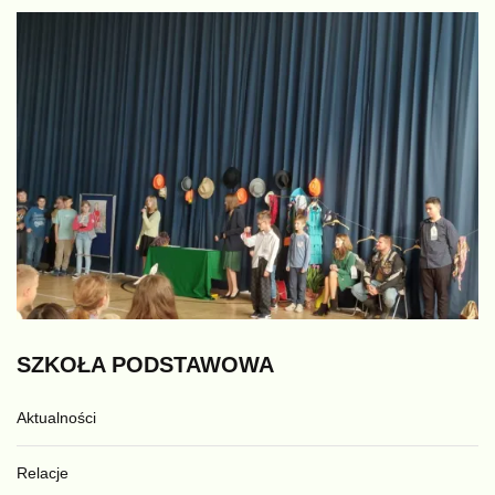
SZKOŁA
PODSTAWOWA
Aktualności
Relacje