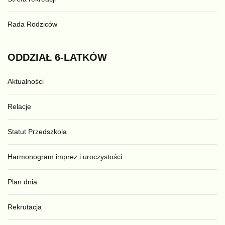
Rada Rodziców
ODDZIAŁ
6-LATKÓW
Aktualności
Relacje
Statut Przedszkola
Harmonogram imprez i uroczystości
Plan dnia
Rekrutacja