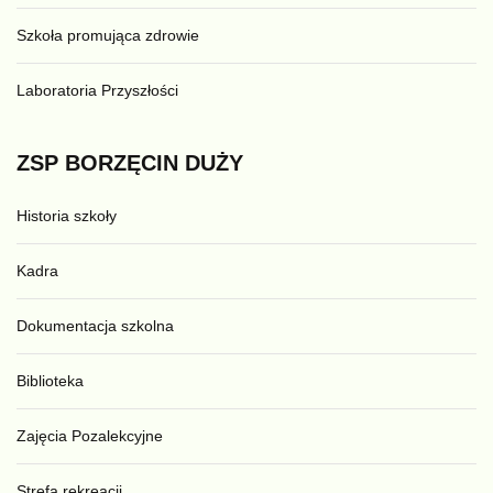
Szkoła promująca zdrowie
Laboratoria Przyszłości
ZSP
BORZĘCIN
DUŻY
Historia szkoły
Kadra
Dokumentacja szkolna
Biblioteka
Zajęcia Pozalekcyjne
Strefa rekreacji