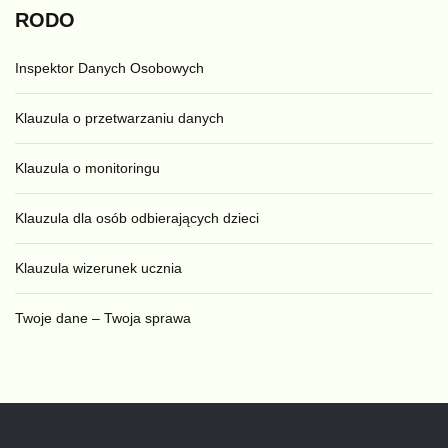
RODO
Inspektor Danych Osobowych
Klauzula o przetwarzaniu danych
Klauzula o monitoringu
Klauzula dla osób odbierających dzieci
Klauzula wizerunek ucznia
Twoje dane – Twoja sprawa