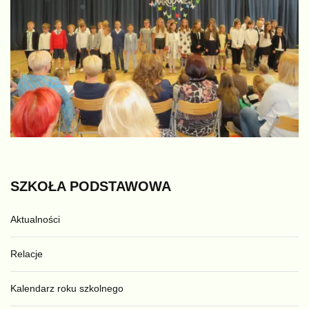
SZKOŁA
PODSTAWOWA
Aktualności
Relacje
Kalendarz roku szkolnego