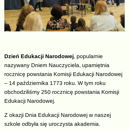
Dzień Edukacji Narodowej
, popularnie
nazywany Dniem Nauczyciela, upamiętnia
rocznicę powstania Komisji Edukacji Narodowej
– 14 października 1773 roku. W tym roku
obchodziliśmy 250 rocznicę powstania Komisji
Edukacji Narodowej.
Z okazji Dnia Edukacji Narodowej w naszej
szkole odbyła się uroczysta akademia.