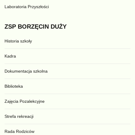
Laboratoria Przyszłości
ZSP
BORZĘCIN
DUŻY
Historia szkoły
Kadra
Dokumentacja szkolna
Biblioteka
Zajęcia Pozalekcyjne
Strefa rekreacji
Rada Rodziców