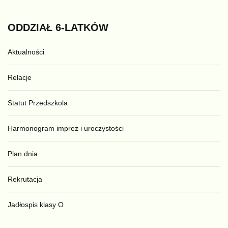
ODDZIAŁ
6-LATKÓW
Aktualności
Relacje
Statut Przedszkola
Harmonogram imprez i uroczystości
Plan dnia
Rekrutacja
Jadłospis klasy O