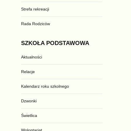
Strefa rekreacji
Rada Rodziców
SZKOŁA
PODSTAWOWA
Aktualności
Relacje
Kalendarz roku szkolnego
Dzwonki
Świetlica
Wolontariat