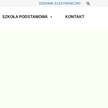
Szukaj
DZIENNIK ELEKTRONICZNY
SZKOŁA PODSTAWOWA
KONTAKT