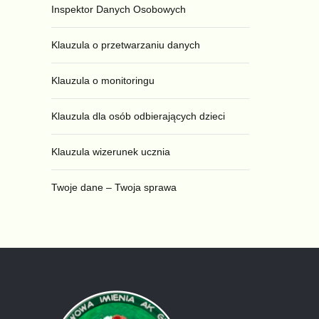
Inspektor Danych Osobowych
Klauzula o przetwarzaniu danych
Klauzula o monitoringu
Klauzula dla osób odbierających dzieci
Klauzula wizerunek ucznia
Twoje dane – Twoja sprawa