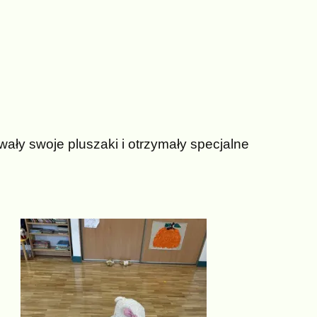
ały swoje pluszaki i otrzymały specjalne