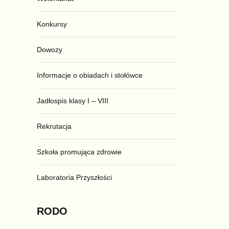
Konkursy
Dowozy
Informacje o obiadach i stołówce
Jadłospis klasy I – VIII
Rekrutacja
Szkoła promująca zdrowie
Laboratoria Przyszłości
RODO