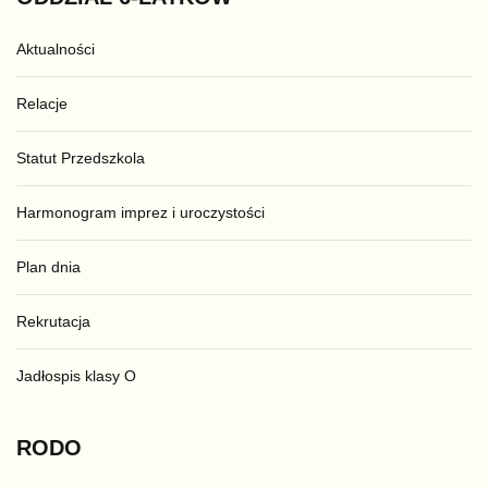
Aktualności
Relacje
Statut Przedszkola
Harmonogram imprez i uroczystości
Plan dnia
Rekrutacja
Jadłospis klasy O
RODO