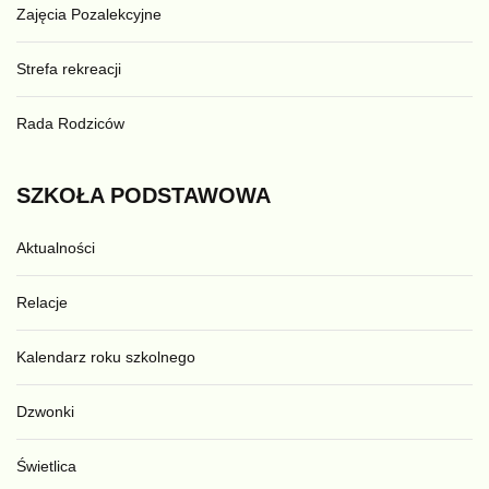
Zajęcia Pozalekcyjne
Strefa rekreacji
Rada Rodziców
SZKOŁA
PODSTAWOWA
Aktualności
Relacje
Kalendarz roku szkolnego
Dzwonki
Świetlica