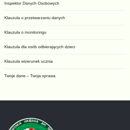
Inspektor Danych Osobowych
Klauzula o przetwarzaniu danych
Klauzula o monitoringu
Klauzula dla osób odbierających dzieci
Klauzula wizerunek ucznia
Twoje dane – Twoja sprawa