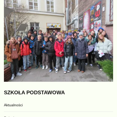
SZKOŁA
PODSTAWOWA
Aktualności