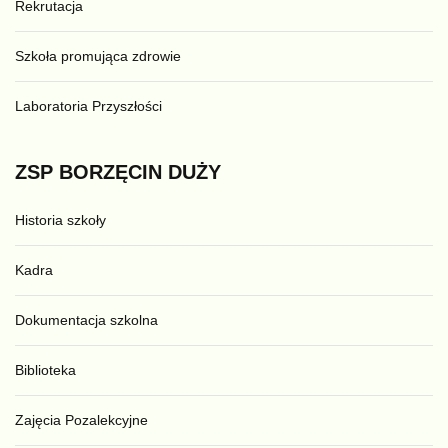
Rekrutacja
Szkoła promująca zdrowie
Laboratoria Przyszłości
ZSP
BORZĘCIN
DUŻY
Historia szkoły
Kadra
Dokumentacja szkolna
Biblioteka
Zajęcia Pozalekcyjne