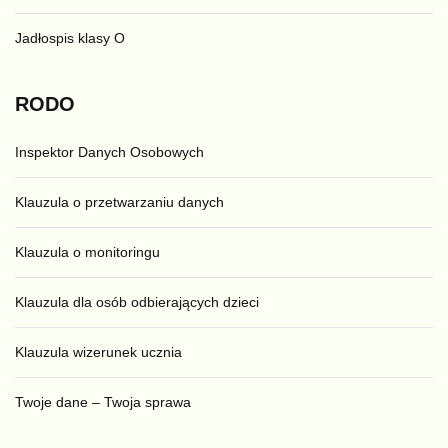
Jadłospis klasy O
RODO
Inspektor Danych Osobowych
Klauzula o przetwarzaniu danych
Klauzula o monitoringu
Klauzula dla osób odbierających dzieci
Klauzula wizerunek ucznia
Twoje dane – Twoja sprawa