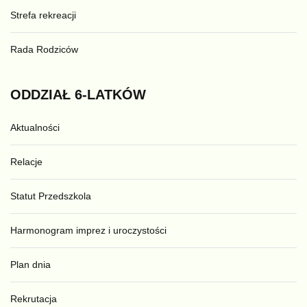
Strefa rekreacji
Rada Rodziców
ODDZIAŁ
6-LATKÓW
Aktualności
Relacje
Statut Przedszkola
Harmonogram imprez i uroczystości
Plan dnia
Rekrutacja