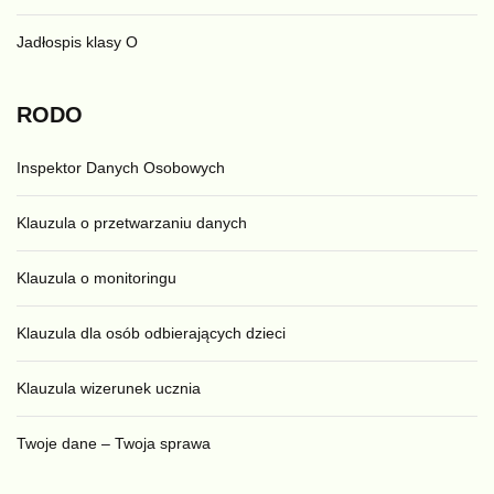
Jadłospis klasy O
RODO
Inspektor Danych Osobowych
Klauzula o przetwarzaniu danych
Klauzula o monitoringu
Klauzula dla osób odbierających dzieci
Klauzula wizerunek ucznia
Twoje dane – Twoja sprawa