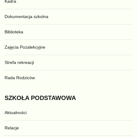
Kadra
Dokumentacja szkolna
Biblioteka
Zajęcia Pozalekcyjne
Strefa rekreacji
Rada Rodziców
SZKOŁA
PODSTAWOWA
Aktualności
Relacje