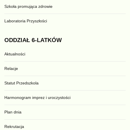
Szkoła promująca zdrowie
Laboratoria Przyszłości
ODDZIAŁ
6-LATKÓW
Aktualności
Relacje
Statut Przedszkola
Harmonogram imprez i uroczystości
Plan dnia
Rekrutacja