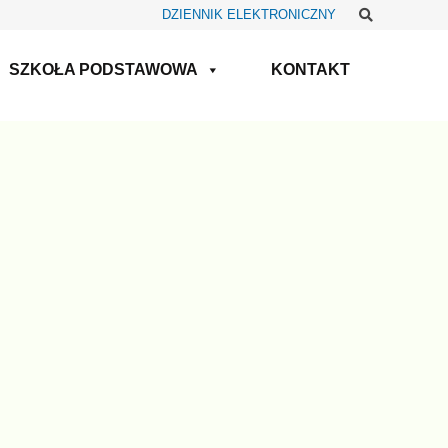
Szukaj
DZIENNIK ELEKTRONICZNY
SZKOŁA PODSTAWOWA
KONTAKT