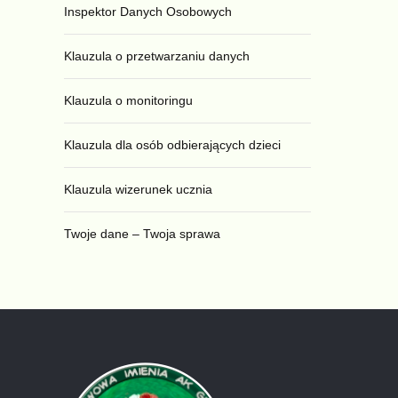
Inspektor Danych Osobowych
Klauzula o przetwarzaniu danych
Klauzula o monitoringu
Klauzula dla osób odbierających dzieci
Klauzula wizerunek ucznia
Twoje dane – Twoja sprawa