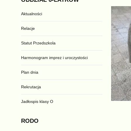
Aktualności
Relacje
Statut Przedszkola
Harmonogram imprez i uroczystości
Plan dnia
Rekrutacja
Jadłospis klasy O
RODO