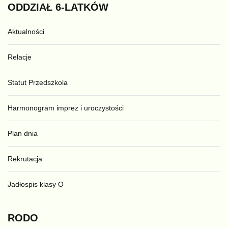
ODDZIAŁ
6-LATKÓW
Aktualności
Relacje
Statut Przedszkola
Harmonogram imprez i uroczystości
Plan dnia
Rekrutacja
Jadłospis klasy O
RODO