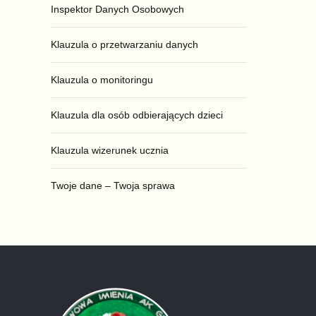
Inspektor Danych Osobowych
Klauzula o przetwarzaniu danych
Klauzula o monitoringu
Klauzula dla osób odbierających dzieci
Klauzula wizerunek ucznia
Twoje dane – Twoja sprawa