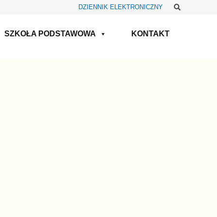
Szukaj
DZIENNIK ELEKTRONICZNY
SZKOŁA PODSTAWOWA
KONTAKT