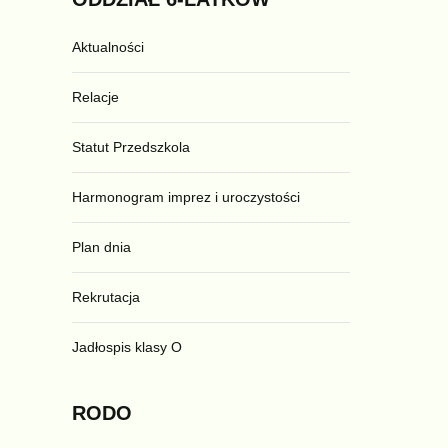
Aktualności
Relacje
Statut Przedszkola
Harmonogram imprez i uroczystości
Plan dnia
Rekrutacja
Jadłospis klasy O
RODO