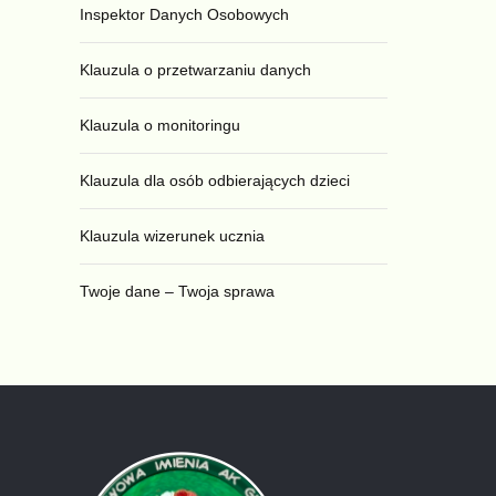
Inspektor Danych Osobowych
Klauzula o przetwarzaniu danych
Klauzula o monitoringu
Klauzula dla osób odbierających dzieci
Klauzula wizerunek ucznia
Twoje dane – Twoja sprawa