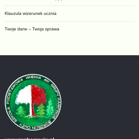
Klauzula wizerunek ucznia
Twoje dane – Twoja sprawa