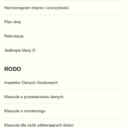
Harmonogram imprez i uroczystości
Plan dnia
Rekrutacja
Jadłospis klasy O
RODO
Inspektor Danych Osobowych
Klauzula o przetwarzaniu danych
Klauzula o monitoringu
Klauzula dla osób odbierających dzieci