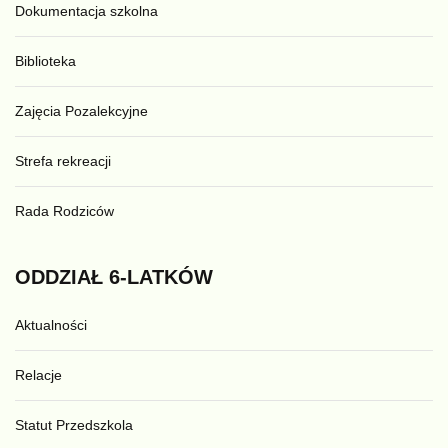
Dokumentacja szkolna
Biblioteka
Zajęcia Pozalekcyjne
Strefa rekreacji
Rada Rodziców
ODDZIAŁ
6-LATKÓW
Aktualności
Relacje
Statut Przedszkola