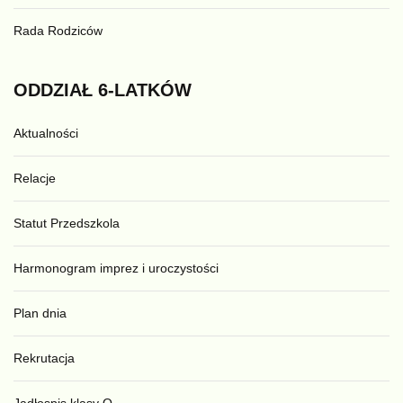
Rada Rodziców
ODDZIAŁ
6-LATKÓW
Aktualności
Relacje
Statut Przedszkola
Harmonogram imprez i uroczystości
Plan dnia
Rekrutacja