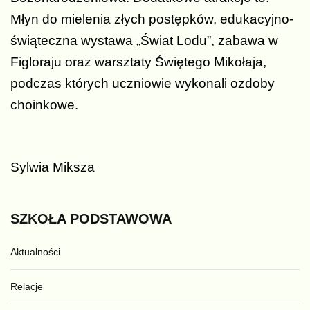
Młyn do mielenia złych postępków, edukacyjno-
świąteczna wystawa „Świat Lodu”, zabawa w
Figloraju oraz warsztaty Świętego Mikołaja,
podczas których uczniowie wykonali ozdoby
choinkowe.
Sylwia Miksza
SZKOŁA
PODSTAWOWA
Aktualności
Relacje