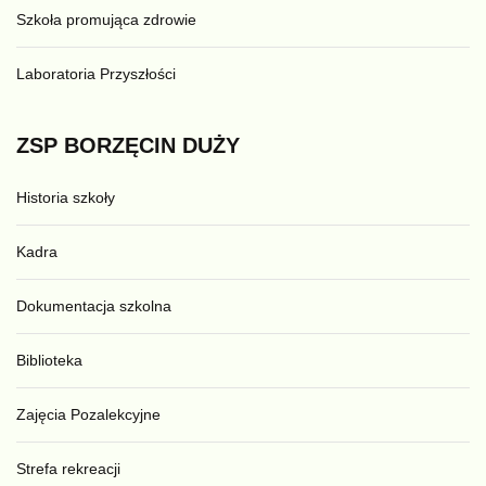
Szkoła promująca zdrowie
Laboratoria Przyszłości
ZSP
BORZĘCIN
DUŻY
Historia szkoły
Kadra
Dokumentacja szkolna
Biblioteka
Zajęcia Pozalekcyjne
Strefa rekreacji