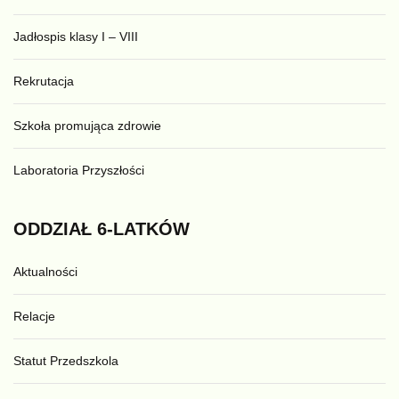
Jadłospis klasy I – VIII
Rekrutacja
Szkoła promująca zdrowie
Laboratoria Przyszłości
ODDZIAŁ
6-LATKÓW
Aktualności
Relacje
Statut Przedszkola