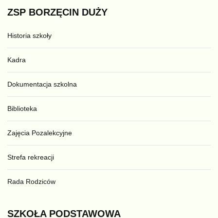
ZSP
BORZĘCIN
DUŻY
Historia szkoły
Kadra
Dokumentacja szkolna
Biblioteka
Zajęcia Pozalekcyjne
Strefa rekreacji
Rada Rodziców
SZKOŁA
PODSTAWOWA