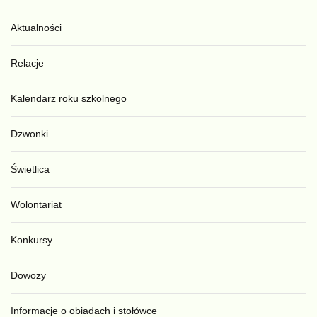
Aktualności
Relacje
Kalendarz roku szkolnego
Dzwonki
Świetlica
Wolontariat
Konkursy
Dowozy
Informacje o obiadach i stołówce