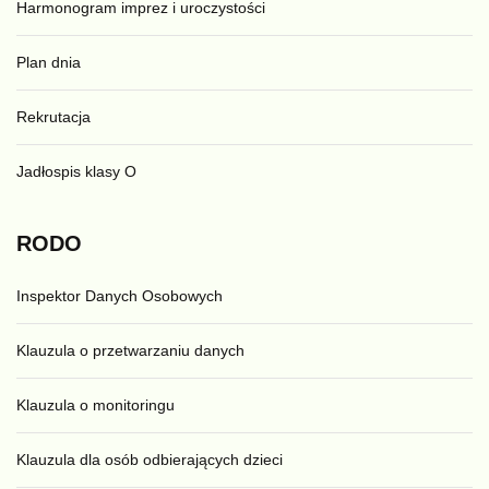
Harmonogram imprez i uroczystości
Plan dnia
Rekrutacja
Jadłospis klasy O
RODO
Inspektor Danych Osobowych
Klauzula o przetwarzaniu danych
Klauzula o monitoringu
Klauzula dla osób odbierających dzieci