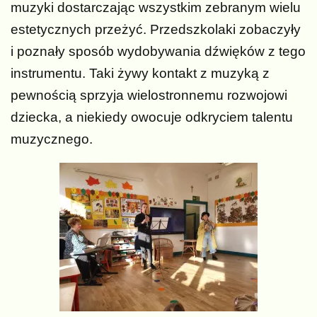
muzyki dostarczając wszystkim zebranym wielu
estetycznych przeżyć. Przedszkolaki zobaczyły
i poznały sposób wydobywania dźwięków z tego
instrumentu. Taki żywy kontakt z muzyką z
pewnością sprzyja wielostronnemu rozwojowi
dziecka, a niekiedy owocuje odkryciem talentu
muzycznego.