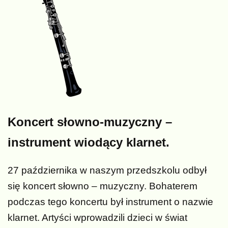
Koncert słowno-muzyczny –
instrument wiodący klarnet.
27 października w naszym przedszkolu odbył
się koncert słowno – muzyczny. Bohaterem
podczas tego koncertu był instrument o nazwie
klarnet. Artyści wprowadzili dzieci w świat