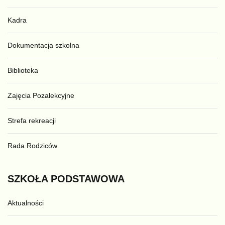
Kadra
Dokumentacja szkolna
Biblioteka
Zajęcia Pozalekcyjne
Strefa rekreacji
Rada Rodziców
SZKOŁA
PODSTAWOWA
Aktualności