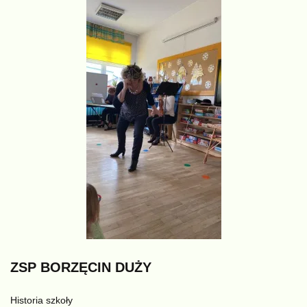
ZSP
BORZĘCIN
DUŻY
Historia szkoły