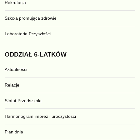
Rekrutacja
Szkoła promująca zdrowie
Laboratoria Przyszłości
ODDZIAŁ
6-LATKÓW
Aktualności
Relacje
Statut Przedszkola
Harmonogram imprez i uroczystości
Plan dnia