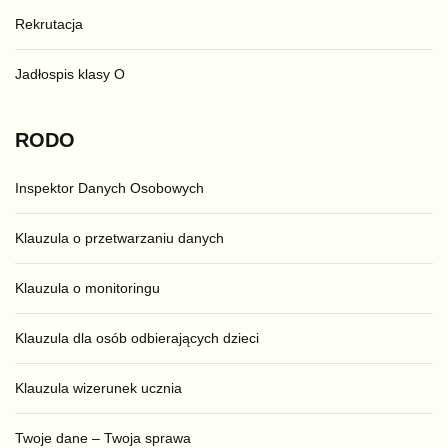
Rekrutacja
Jadłospis klasy O
RODO
Inspektor Danych Osobowych
Klauzula o przetwarzaniu danych
Klauzula o monitoringu
Klauzula dla osób odbierających dzieci
Klauzula wizerunek ucznia
Twoje dane – Twoja sprawa