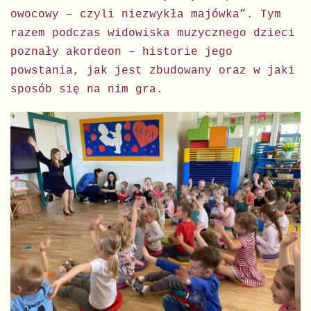
owocowy – czyli niezwykła majówka”. Tym
razem podczas widowiska muzycznego dzieci
poznały akordeon – historie jego
powstania, jak jest zbudowany oraz w jaki
sposób się na nim gra.