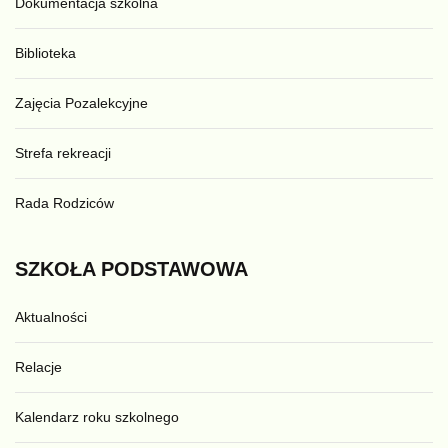
Dokumentacja szkolna
Biblioteka
Zajęcia Pozalekcyjne
Strefa rekreacji
Rada Rodziców
SZKOŁA
PODSTAWOWA
Aktualności
Relacje
Kalendarz roku szkolnego