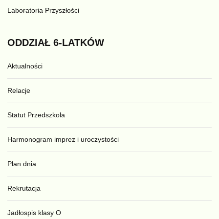
Laboratoria Przyszłości
ODDZIAŁ
6-LATKÓW
Aktualności
Relacje
Statut Przedszkola
Harmonogram imprez i uroczystości
Plan dnia
Rekrutacja
Jadłospis klasy O