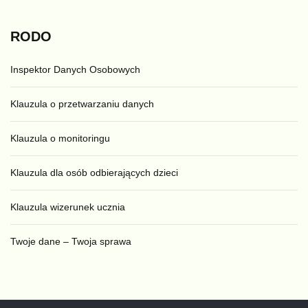
RODO
Inspektor Danych Osobowych
Klauzula o przetwarzaniu danych
Klauzula o monitoringu
Klauzula dla osób odbierających dzieci
Klauzula wizerunek ucznia
Twoje dane – Twoja sprawa