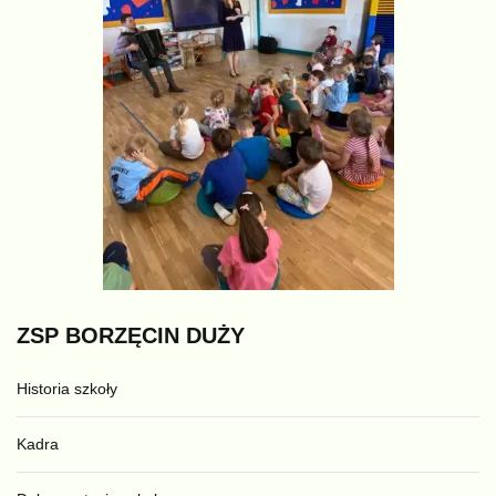
ZSP
BORZĘCIN
DUŻY
Historia szkoły
Kadra