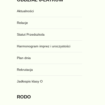
Aktualności
Relacje
Statut Przedszkola
Harmonogram imprez i uroczystości
Plan dnia
Rekrutacja
Jadłospis klasy O
RODO