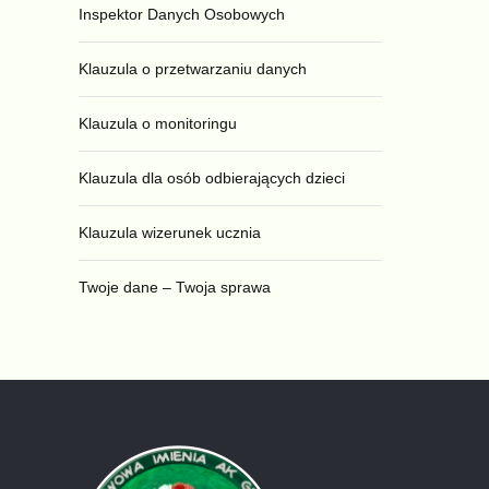
Inspektor Danych Osobowych
Klauzula o przetwarzaniu danych
Klauzula o monitoringu
Klauzula dla osób odbierających dzieci
Klauzula wizerunek ucznia
Twoje dane – Twoja sprawa