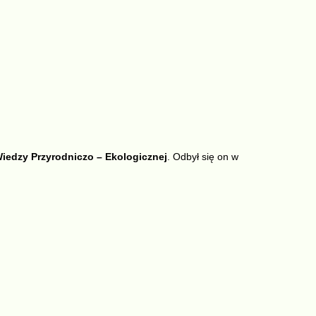
iedzy Przyrodniczo – Ekologicznej
. Odbył się on w