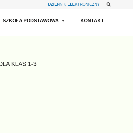
Szukaj
DZIENNIK ELEKTRONICZNY
SZKOŁA PODSTAWOWA
KONTAKT
LA KLAS 1-3