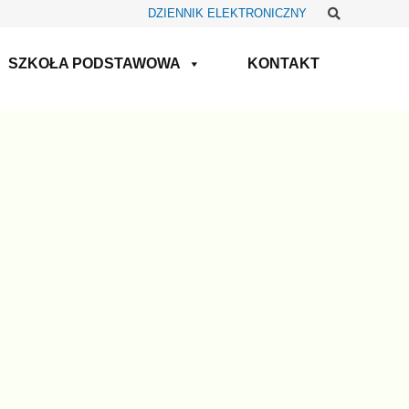
Szukaj
DZIENNIK ELEKTRONICZNY
SZKOŁA PODSTAWOWA
KONTAKT