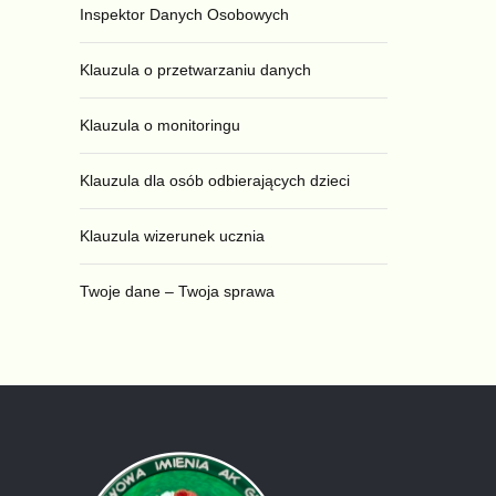
Inspektor Danych Osobowych
Klauzula o przetwarzaniu danych
Klauzula o monitoringu
Klauzula dla osób odbierających dzieci
Klauzula wizerunek ucznia
Twoje dane – Twoja sprawa