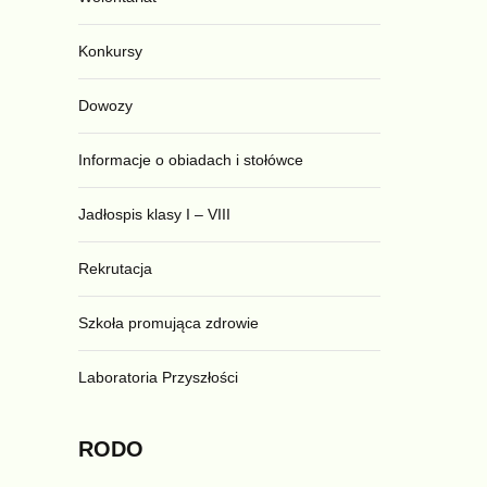
Konkursy
Dowozy
Informacje o obiadach i stołówce
Jadłospis klasy I – VIII
Rekrutacja
Szkoła promująca zdrowie
Laboratoria Przyszłości
RODO