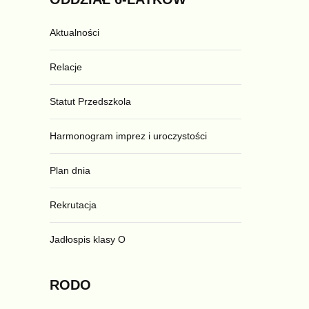
Aktualności
Relacje
Statut Przedszkola
Harmonogram imprez i uroczystości
Plan dnia
Rekrutacja
Jadłospis klasy O
RODO