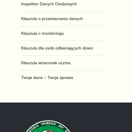
Inspektor Danych Osobowych
Klauzula o przetwarzaniu danych
Klauzula o monitoringu
Klauzula dla osób odbierających dzieci
Klauzula wizerunek ucznia
Twoje dane – Twoja sprawa