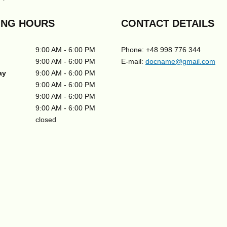
NG HOURS
CONTACT DETAILS
9:00 AM
6:00 PM
Phone: +48 998 776 344
9:00 AM
6:00 PM
E-mail:
docname@gmail.com
ay
9:00 AM
6:00 PM
9:00 AM
6:00 PM
9:00 AM
6:00 PM
9:00 AM
6:00 PM
closed