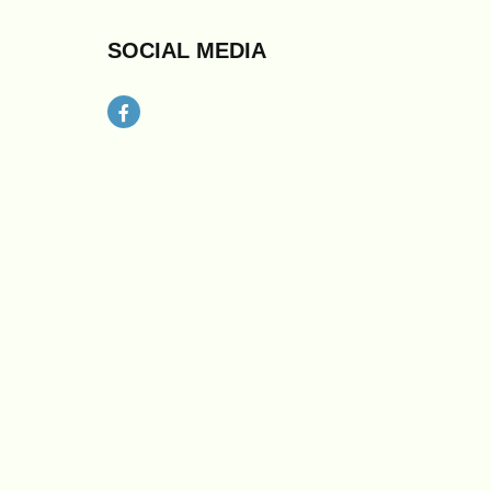
SOCIAL MEDIA
Facebook