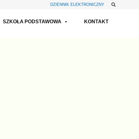
Szukaj
DZIENNIK ELEKTRONICZNY
SZKOŁA PODSTAWOWA
KONTAKT