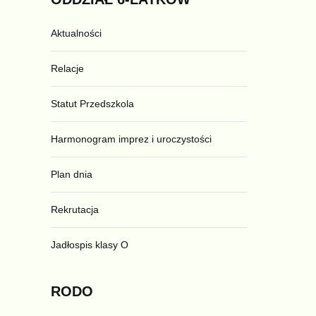
Aktualności
Relacje
Statut Przedszkola
Harmonogram imprez i uroczystości
Plan dnia
Rekrutacja
Jadłospis klasy O
RODO