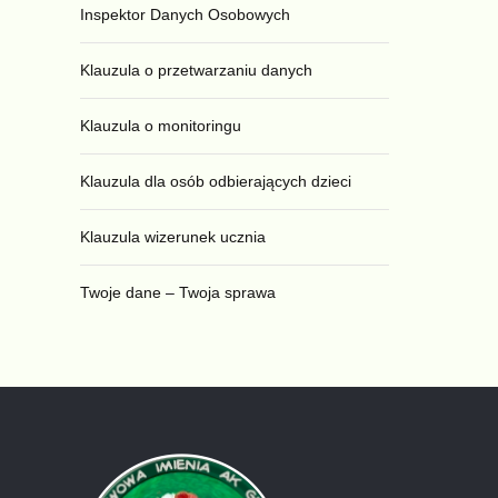
Inspektor Danych Osobowych
Klauzula o przetwarzaniu danych
Klauzula o monitoringu
Klauzula dla osób odbierających dzieci
Klauzula wizerunek ucznia
Twoje dane – Twoja sprawa