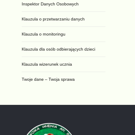
Inspektor Danych Osobowych
Klauzula o przetwarzaniu danych
Klauzula o monitoringu
Klauzula dla osób odbierających dzieci
Klauzula wizerunek ucznia
Twoje dane – Twoja sprawa