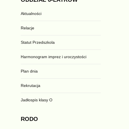
Aktualności
Relacje
Statut Przedszkola
Harmonogram imprez i uroczystości
Plan dnia
Rekrutacja
Jadłospis klasy O
RODO