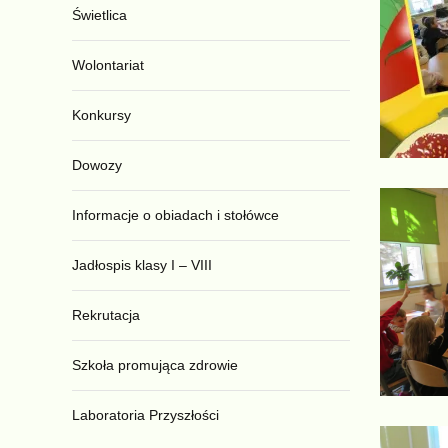
Świetlica
Wolontariat
Konkursy
Dowozy
Informacje o obiadach i stołówce
Jadłospis klasy I – VIII
Rekrutacja
Szkoła promująca zdrowie
Laboratoria Przyszłości