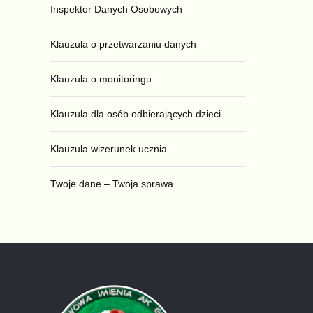
Inspektor Danych Osobowych
Klauzula o przetwarzaniu danych
Klauzula o monitoringu
Klauzula dla osób odbierających dzieci
Klauzula wizerunek ucznia
Twoje dane – Twoja sprawa