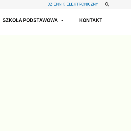
Szukaj
DZIENNIK ELEKTRONICZNY
SZKOŁA PODSTAWOWA
KONTAKT