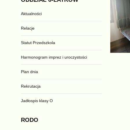
Aktualności
Relacje
Statut Przedszkola
Harmonogram imprez i uroczystości
Plan dnia
Rekrutacja
Jadłospis klasy O
RODO