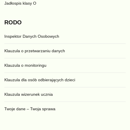
Jadłospis klasy O
RODO
Inspektor Danych Osobowych
Klauzula o przetwarzaniu danych
Klauzula o monitoringu
Klauzula dla osób odbierających dzieci
Klauzula wizerunek ucznia
Twoje dane – Twoja sprawa