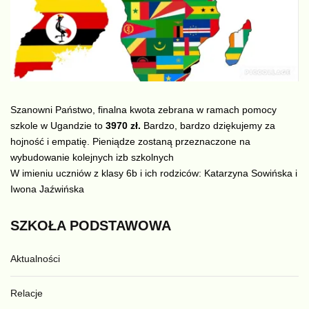
Szanowni Państwo, finalna kwota zebrana w ramach pomocy
szkole w Ugandzie to
3970 zł.
Bardzo, bardzo dziękujemy za
hojność i empatię. Pieniądze zostaną przeznaczone na
wybudowanie kolejnych izb szkolnych
W imieniu uczniów z klasy 6b i ich rodziców: Katarzyna Sowińska i
Iwona Jaźwińska
SZKOŁA
PODSTAWOWA
Aktualności
Relacje