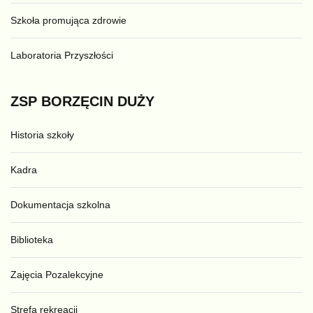
Szkoła promująca zdrowie
Laboratoria Przyszłości
ZSP
BORZĘCIN
DUŻY
Historia szkoły
Kadra
Dokumentacja szkolna
Biblioteka
Zajęcia Pozalekcyjne
Strefa rekreacji