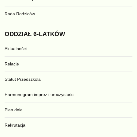
Rada Rodziców
ODDZIAŁ
6-LATKÓW
Aktualności
Relacje
Statut Przedszkola
Harmonogram imprez i uroczystości
Plan dnia
Rekrutacja