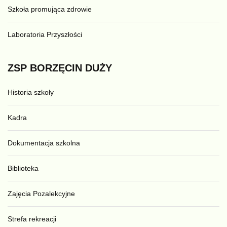
Szkoła promująca zdrowie
Laboratoria Przyszłości
ZSP
BORZĘCIN
DUŻY
Historia szkoły
Kadra
Dokumentacja szkolna
Biblioteka
Zajęcia Pozalekcyjne
Strefa rekreacji