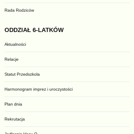
Rada Rodziców
ODDZIAŁ
6-LATKÓW
Aktualności
Relacje
Statut Przedszkola
Harmonogram imprez i uroczystości
Plan dnia
Rekrutacja