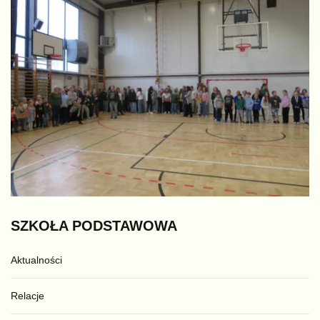
SZKOŁA
PODSTAWOWA
Aktualności
Relacje