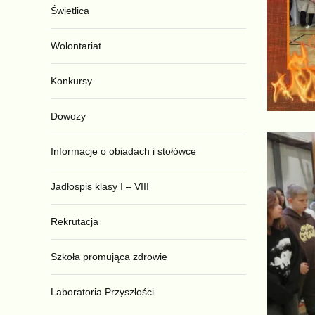
Świetlica
Wolontariat
Konkursy
Dowozy
Informacje o obiadach i stołówce
Jadłospis klasy I – VIII
Rekrutacja
Szkoła promująca zdrowie
Laboratoria Przyszłości