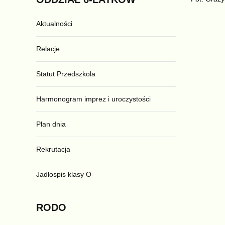
Aktualności
Relacje
Statut Przedszkola
Harmonogram imprez i uroczystości
Plan dnia
Rekrutacja
Jadłospis klasy O
RODO