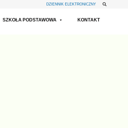
Szukaj
DZIENNIK ELEKTRONICZNY
SZKOŁA PODSTAWOWA
KONTAKT