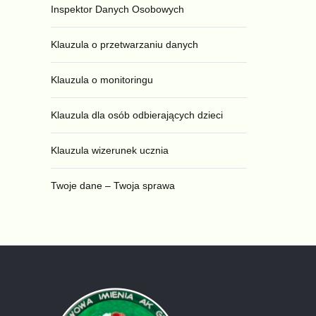
Inspektor Danych Osobowych
Klauzula o przetwarzaniu danych
Klauzula o monitoringu
Klauzula dla osób odbierających dzieci
Klauzula wizerunek ucznia
Twoje dane – Twoja sprawa