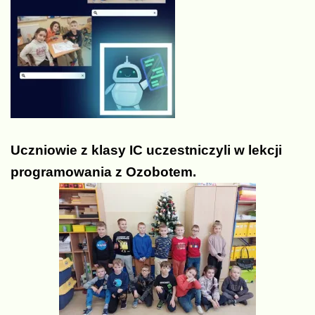
Uczniowie z klasy IC uczestniczyli w lekcji
programowania z Ozobotem.