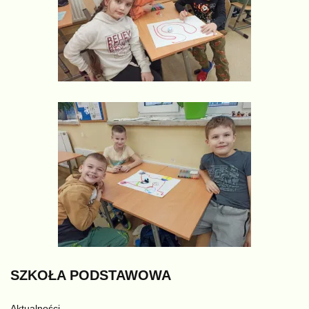
SZKOŁA
PODSTAWOWA
Aktualności