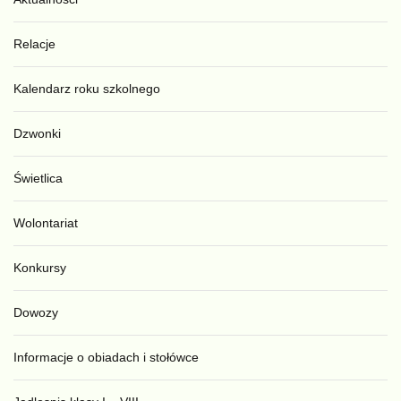
Relacje
Kalendarz roku szkolnego
Dzwonki
Świetlica
Wolontariat
Konkursy
Dowozy
Informacje o obiadach i stołówce