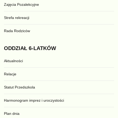
Zajęcia Pozalekcyjne
Strefa rekreacji
Rada Rodziców
ODDZIAŁ
6-LATKÓW
Aktualności
Relacje
Statut Przedszkola
Harmonogram imprez i uroczystości
Plan dnia