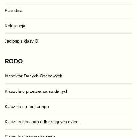
Plan dnia
Rekrutacja
Jadłospis klasy O
RODO
Inspektor Danych Osobowych
Klauzula o przetwarzaniu danych
Klauzula o monitoringu
Klauzula dla osób odbierających dzieci