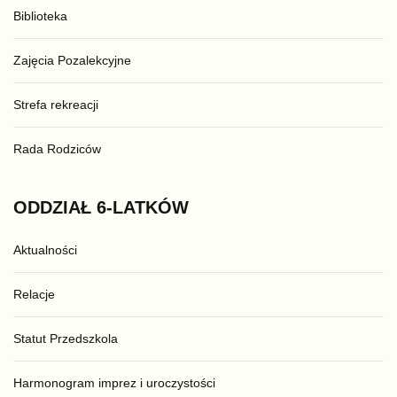
Biblioteka
Zajęcia Pozalekcyjne
Strefa rekreacji
Rada Rodziców
ODDZIAŁ
6-LATKÓW
Aktualności
Relacje
Statut Przedszkola
Harmonogram imprez i uroczystości