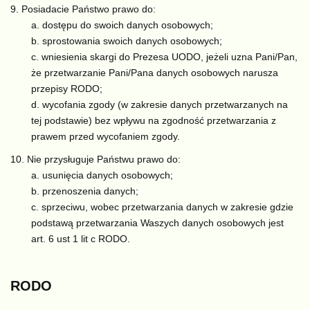
Posiadacie Państwo prawo do:
dostępu do swoich danych osobowych;
sprostowania swoich danych osobowych;
wniesienia skargi do Prezesa UODO, jeżeli uzna Pani/Pan,
że przetwarzanie Pani/Pana danych osobowych narusza
przepisy RODO;
wycofania zgody (w zakresie danych przetwarzanych na
tej podstawie) bez wpływu na zgodność przetwarzania z
prawem przed wycofaniem zgody.
Nie przysługuje Państwu prawo do:
usunięcia danych osobowych;
przenoszenia danych;
sprzeciwu, wobec przetwarzania danych w zakresie gdzie
podstawą przetwarzania Waszych danych osobowych jest
art. 6 ust 1 lit c RODO.
RODO