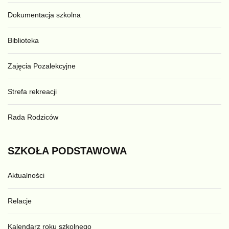
Dokumentacja szkolna
Biblioteka
Zajęcia Pozalekcyjne
Strefa rekreacji
Rada Rodziców
SZKOŁA
PODSTAWOWA
Aktualności
Relacje
Kalendarz roku szkolnego