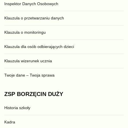
Inspektor Danych Osobowych
Klauzula o przetwarzaniu danych
Klauzula o monitoringu
Klauzula dla osób odbierających dzieci
Klauzula wizerunek ucznia
Twoje dane – Twoja sprawa
ZSP
BORZĘCIN
DUŻY
Historia szkoły
Kadra