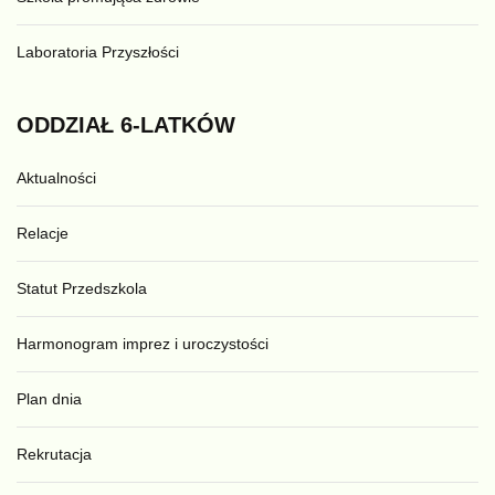
Laboratoria Przyszłości
ODDZIAŁ
6-LATKÓW
Aktualności
Relacje
Statut Przedszkola
Harmonogram imprez i uroczystości
Plan dnia
Rekrutacja