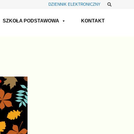
Szukaj
DZIENNIK ELEKTRONICZNY
SZKOŁA PODSTAWOWA
KONTAKT