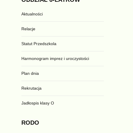
Aktualności
Relacje
Statut Przedszkola
Harmonogram imprez i uroczystości
Plan dnia
Rekrutacja
Jadłospis klasy O
RODO