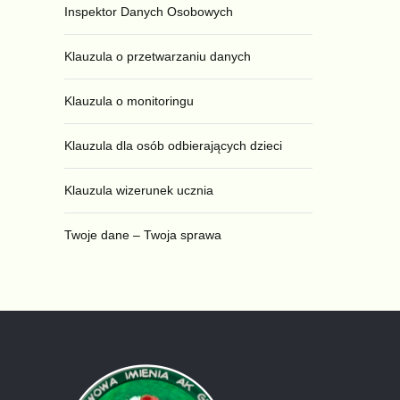
Inspektor Danych Osobowych
Klauzula o przetwarzaniu danych
Klauzula o monitoringu
Klauzula dla osób odbierających dzieci
Klauzula wizerunek ucznia
Twoje dane – Twoja sprawa