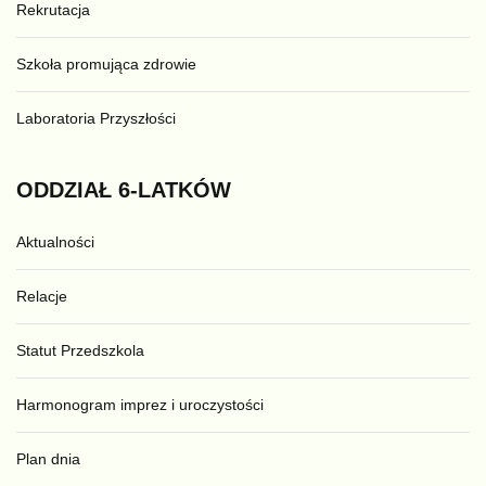
Rekrutacja
Szkoła promująca zdrowie
Laboratoria Przyszłości
ODDZIAŁ
6-LATKÓW
Aktualności
Relacje
Statut Przedszkola
Harmonogram imprez i uroczystości
Plan dnia