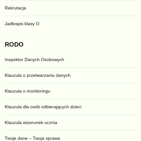
Rekrutacja
Jadłospis klasy O
RODO
Inspektor Danych Osobowych
Klauzula o przetwarzaniu danych
Klauzula o monitoringu
Klauzula dla osób odbierających dzieci
Klauzula wizerunek ucznia
Twoje dane – Twoja sprawa