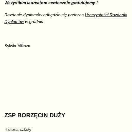
Wszystkim laureatom serdecznie gratulujemy !
Rozdanie dyplomów odbędzie się podczas
Uroczystości Rozdania
Dyplomów
w grudniu.
Sylwia Miksza
ZSP
BORZĘCIN
DUŻY
Historia szkoły