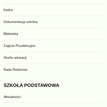
Kadra
Dokumentacja szkolna
Biblioteka
Zajęcia Pozalekcyjne
Strefa rekreacji
Rada Rodziców
SZKOŁA
PODSTAWOWA
Aktualności