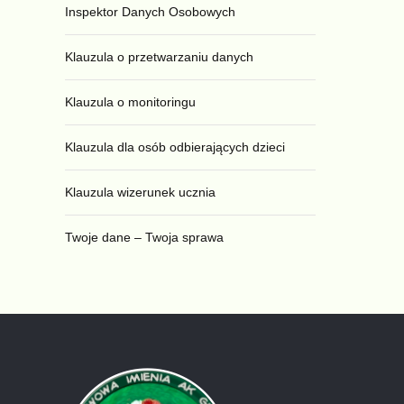
Inspektor Danych Osobowych
Klauzula o przetwarzaniu danych
Klauzula o monitoringu
Klauzula dla osób odbierających dzieci
Klauzula wizerunek ucznia
Twoje dane – Twoja sprawa