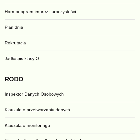
Harmonogram imprez i uroczystości
Plan dnia
Rekrutacja
Jadłospis klasy O
RODO
Inspektor Danych Osobowych
Klauzula o przetwarzaniu danych
Klauzula o monitoringu