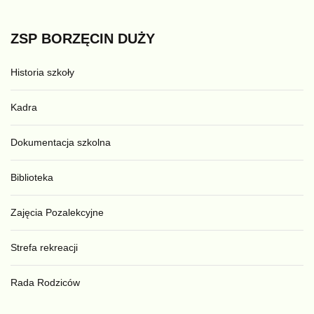
ZSP
BORZĘCIN
DUŻY
Historia szkoły
Kadra
Dokumentacja szkolna
Biblioteka
Zajęcia Pozalekcyjne
Strefa rekreacji
Rada Rodziców