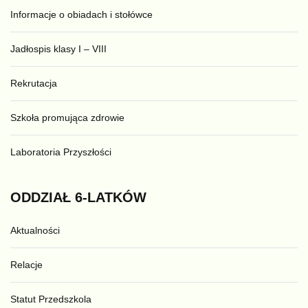
Informacje o obiadach i stołówce
Jadłospis klasy I – VIII
Rekrutacja
Szkoła promująca zdrowie
Laboratoria Przyszłości
ODDZIAŁ
6-LATKÓW
Aktualności
Relacje
Statut Przedszkola