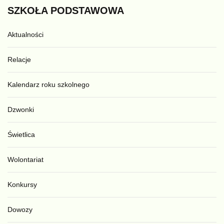
SZKOŁA
PODSTAWOWA
Aktualności
Relacje
Kalendarz roku szkolnego
Dzwonki
Świetlica
Wolontariat
Konkursy
Dowozy