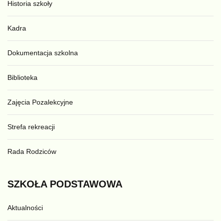
Historia szkoły
Kadra
Dokumentacja szkolna
Biblioteka
Zajęcia Pozalekcyjne
Strefa rekreacji
Rada Rodziców
SZKOŁA
PODSTAWOWA
Aktualności