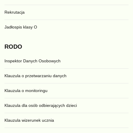
Rekrutacja
Jadłospis klasy O
RODO
Inspektor Danych Osobowych
Klauzula o przetwarzaniu danych
Klauzula o monitoringu
Klauzula dla osób odbierających dzieci
Klauzula wizerunek ucznia