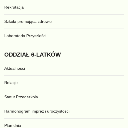
Rekrutacja
Szkoła promująca zdrowie
Laboratoria Przyszłości
ODDZIAŁ
6-LATKÓW
Aktualności
Relacje
Statut Przedszkola
Harmonogram imprez i uroczystości
Plan dnia