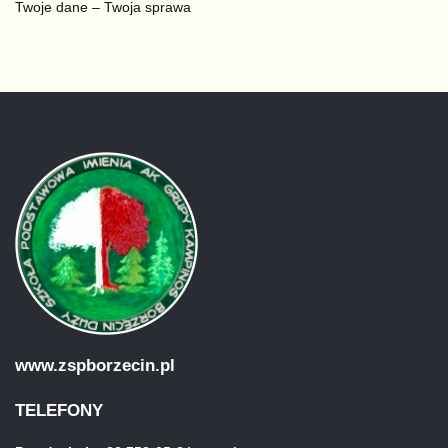
Twoje dane – Twoja sprawa
www.zspborzecin.pl
TELEFONY