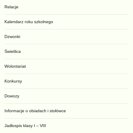
Relacje
Kalendarz roku szkolnego
Dzwonki
Świetlica
Wolontariat
Konkursy
Dowozy
Informacje o obiadach i stołówce
Jadłospis klasy I – VIII