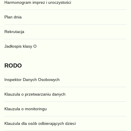
Harmonogram imprez i uroczystości
Plan dnia
Rekrutacja
Jadłospis klasy O
RODO
Inspektor Danych Osobowych
Klauzula o przetwarzaniu danych
Klauzula o monitoringu
Klauzula dla osób odbierających dzieci