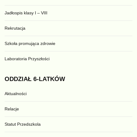
Jadłospis klasy I – VIII
Rekrutacja
Szkoła promująca zdrowie
Laboratoria Przyszłości
ODDZIAŁ
6-LATKÓW
Aktualności
Relacje
Statut Przedszkola