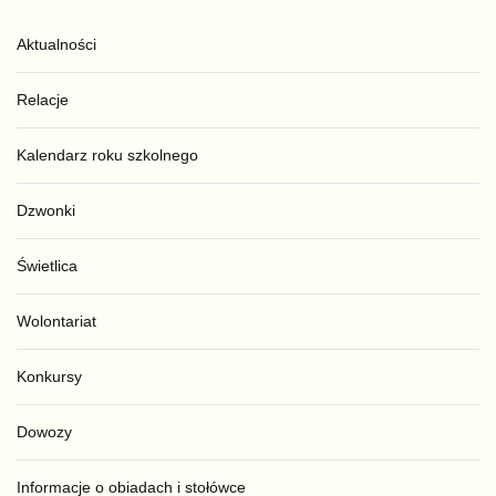
Aktualności
Relacje
Kalendarz roku szkolnego
Dzwonki
Świetlica
Wolontariat
Konkursy
Dowozy
Informacje o obiadach i stołówce