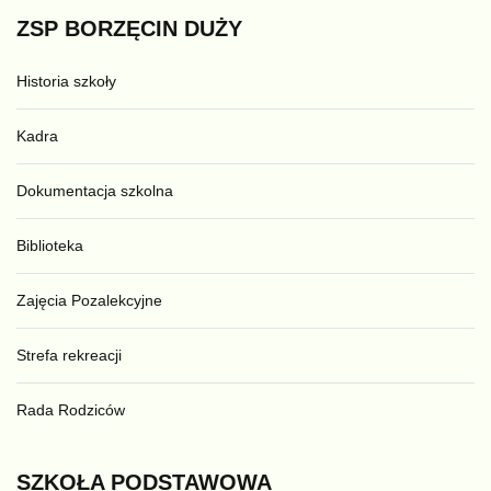
ZSP
BORZĘCIN
DUŻY
Historia szkoły
Kadra
Dokumentacja szkolna
Biblioteka
Zajęcia Pozalekcyjne
Strefa rekreacji
Rada Rodziców
SZKOŁA
PODSTAWOWA