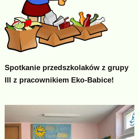
Spotkanie przedszkolaków z grupy
III z pracownikiem Eko-Babice!