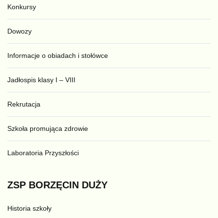
Konkursy
Dowozy
Informacje o obiadach i stołówce
Jadłospis klasy I – VIII
Rekrutacja
Szkoła promująca zdrowie
Laboratoria Przyszłości
ZSP
BORZĘCIN
DUŻY
Historia szkoły