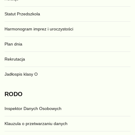
Statut Przedszkola
Harmonogram imprez i uroczystości
Plan dnia
Rekrutacja
Jadłospis klasy O
RODO
Inspektor Danych Osobowych
Klauzula o przetwarzaniu danych