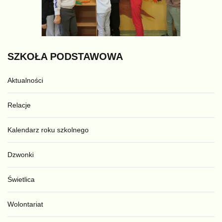
SZKOŁA
PODSTAWOWA
Aktualności
Relacje
Kalendarz roku szkolnego
Dzwonki
Świetlica
Wolontariat