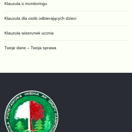
Klauzula o monitoringu
Klauzula dla osób odbierających dzieci
Klauzula wizerunek ucznia
Twoje dane – Twoja sprawa