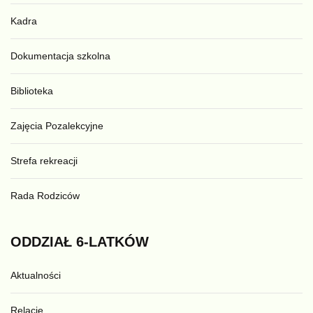
Kadra
Dokumentacja szkolna
Biblioteka
Zajęcia Pozalekcyjne
Strefa rekreacji
Rada Rodziców
ODDZIAŁ
6-LATKÓW
Aktualności
Relacje