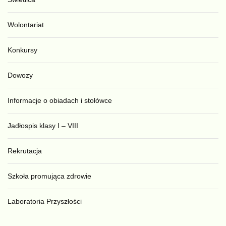
Wolontariat
Konkursy
Dowozy
Informacje o obiadach i stołówce
Jadłospis klasy I – VIII
Rekrutacja
Szkoła promująca zdrowie
Laboratoria Przyszłości