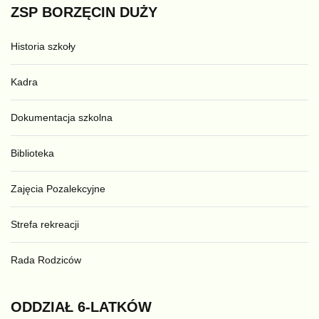
ZSP
BORZĘCIN
DUŻY
Historia szkoły
Kadra
Dokumentacja szkolna
Biblioteka
Zajęcia Pozalekcyjne
Strefa rekreacji
Rada Rodziców
ODDZIAŁ
6-LATKÓW