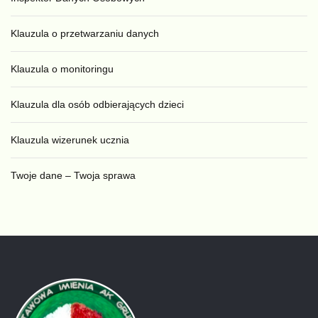
Klauzula o przetwarzaniu danych
Klauzula o monitoringu
Klauzula dla osób odbierających dzieci
Klauzula wizerunek ucznia
Twoje dane – Twoja sprawa